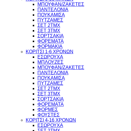
ΜΠΟΥΦΑΝ/ΖΑΚΕΤΕΣ
ΠΑΝΤΕΛΟΝΙΑ
ΠΟΥΚΑΜΙΣΑ
ΠΥΤΖΑΜΕΣ
ΣΕΤ 2ΤΜΧ
ΣΕΤ 3ΤΜΧ
ΣΟΡΤΣΑΚΙΑ
ΦΟΡΕΜΑΤΑ
ΦΟΡΜΑΚΙΑ
ΚΟΡΙΤΣΙ 1-6 ΧΡΟΝΩΝ
ΕΣΩΡΟΥΧΑ
ΜΠΛΟΥΖΕΣ
ΜΠΟΥΦΑΝ/ΖΑΚΕΤΕΣ
ΠΑΝΤΕΛΟΝΙΑ
ΠΟΥΚΑΜΙΣΑ
ΠΥΤΖΑΜΕΣ
ΣΕΤ 2ΤΜΧ
ΣΕΤ 3ΤΜΧ
ΣΟΡΤΣΑΚΙΑ
ΦΟΡΕΜΑΤΑ
ΦΟΡΜΕΣ
ΦΟΥΣΤΕΣ
ΚΟΡΙΤΣΙ 4-16 ΧΡΟΝΩΝ
ΕΣΩΡΟΥΧΑ
ΣΕΤ 2ΤΜΧ