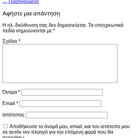
←
Προηγούμενο
Αφήστε μια απάντηση
Η ηλ. διεύθυνση σας δεν δημοσιεύεται.
Τα υποχρεωτικά
πεδία σημειώνονται με
*
Σχόλιο
*
Όνομα
*
Email
*
Ιστότοπος
Αποθήκευσε το όνομά μου, email, και τον ιστότοπο μου
σε αυτόν τον πλοηγό για την επόμενη φορά που θα
σχολιάσω.