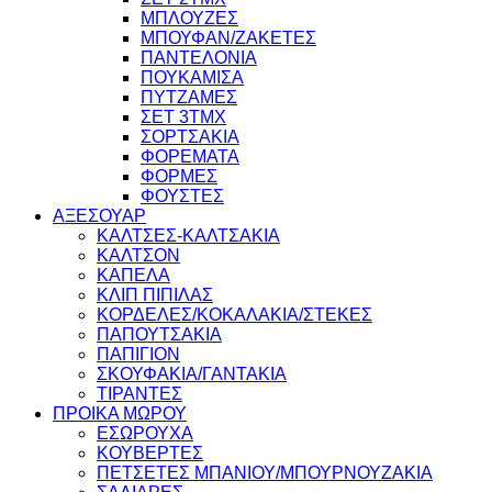
ΜΠΛΟΥΖΕΣ
ΜΠΟΥΦΑΝ/ΖΑΚΕΤΕΣ
ΠΑΝΤΕΛΟΝΙΑ
ΠΟΥΚΑΜΙΣΑ
ΠΥΤΖΑΜΕΣ
ΣΕΤ 3ΤΜΧ
ΣΟΡΤΣΑΚΙΑ
ΦΟΡΕΜΑΤΑ
ΦΟΡΜΕΣ
ΦΟΥΣΤΕΣ
ΑΞΕΣΟΥΑΡ
ΚΑΛΤΣΕΣ-ΚΑΛΤΣΑΚΙΑ
ΚΑΛΤΣΟΝ
ΚΑΠΕΛΑ
ΚΛΙΠ ΠΙΠΙΛΑΣ
ΚΟΡΔΕΛΕΣ/ΚΟΚΑΛΑΚΙΑ/ΣΤΕΚΕΣ
ΠΑΠΟΥΤΣΑΚΙΑ
ΠΑΠΙΓΙΟΝ
ΣΚΟΥΦΑΚΙΑ/ΓΑΝΤΑΚΙΑ
ΤΙΡΑΝΤΕΣ
ΠΡΟΙΚΑ ΜΩΡΟΥ
ΕΣΩΡΟΥΧΑ
ΚΟΥΒΕΡΤΕΣ
ΠΕΤΣΕΤΕΣ ΜΠΑΝΙΟΥ/ΜΠΟΥΡΝΟΥΖΑΚΙΑ