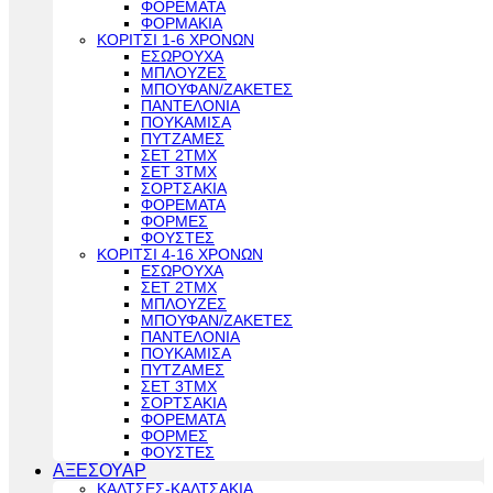
ΦΟΡΕΜΑΤΑ
ΦΟΡΜΑΚΙΑ
ΚΟΡΙΤΣΙ 1-6 ΧΡΟΝΩΝ
ΕΣΩΡΟΥΧΑ
ΜΠΛΟΥΖΕΣ
ΜΠΟΥΦΑΝ/ΖΑΚΕΤΕΣ
ΠΑΝΤΕΛΟΝΙΑ
ΠΟΥΚΑΜΙΣΑ
ΠΥΤΖΑΜΕΣ
ΣΕΤ 2ΤΜΧ
ΣΕΤ 3ΤΜΧ
ΣΟΡΤΣΑΚΙΑ
ΦΟΡΕΜΑΤΑ
ΦΟΡΜΕΣ
ΦΟΥΣΤΕΣ
ΚΟΡΙΤΣΙ 4-16 ΧΡΟΝΩΝ
ΕΣΩΡΟΥΧΑ
ΣΕΤ 2ΤΜΧ
ΜΠΛΟΥΖΕΣ
ΜΠΟΥΦΑΝ/ΖΑΚΕΤΕΣ
ΠΑΝΤΕΛΟΝΙΑ
ΠΟΥΚΑΜΙΣΑ
ΠΥΤΖΑΜΕΣ
ΣΕΤ 3ΤΜΧ
ΣΟΡΤΣΑΚΙΑ
ΦΟΡΕΜΑΤΑ
ΦΟΡΜΕΣ
ΦΟΥΣΤΕΣ
ΑΞΕΣΟΥΑΡ
ΚΑΛΤΣΕΣ-ΚΑΛΤΣΑΚΙΑ