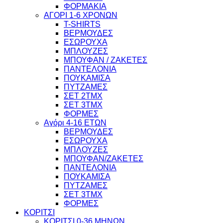
ΦΟΡΜΑΚΙΑ
ΑΓΟΡΙ 1-6 ΧΡΟΝΩΝ
T-SHIRTS
ΒΕΡΜΟΥΔΕΣ
ΕΣΩΡΟΥΧΑ
ΜΠΛΟΥΖΕΣ
ΜΠΟΥΦΑΝ / ΖΑΚΕΤΕΣ
ΠΑΝΤΕΛΟΝΙΑ
ΠΟΥΚΑΜΙΣΑ
ΠΥΤΖΑΜΕΣ
ΣΕΤ 2ΤΜΧ
ΣΕΤ 3ΤΜΧ
ΦΟΡΜΕΣ
Αγόρι 4-16 ΕΤΩΝ
ΒΕΡΜΟΥΔΕΣ
ΕΣΩΡΟΥΧΑ
ΜΠΛΟΥΖΕΣ
ΜΠΟΥΦΑΝ/ΖΑΚΕΤΕΣ
ΠΑΝΤΕΛΟΝΙΑ
ΠΟΥΚΑΜΙΣΑ
ΠΥΤΖΑΜΕΣ
ΣΕΤ 3ΤΜΧ
ΦΟΡΜΕΣ
ΚΟΡΙΤΣΙ
ΚΟΡΙΤΣΙ 0-36 ΜΗΝΩΝ