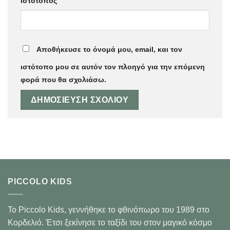
Ιστότοπος
Αποθήκευσε το όνομά μου, email, και τον
ιστότοπο μου σε αυτόν τον πλοηγό για την επόμενη
φορά που θα σχολιάσω.
PICCOLO KIDS
Το Piccolo Kids, γεννήθηκε το φθινόπωρο του 1989 στo
Κορδελιό. Έτσι ξεκίνησε το ταξίδι του στον μαγικό κόσμο