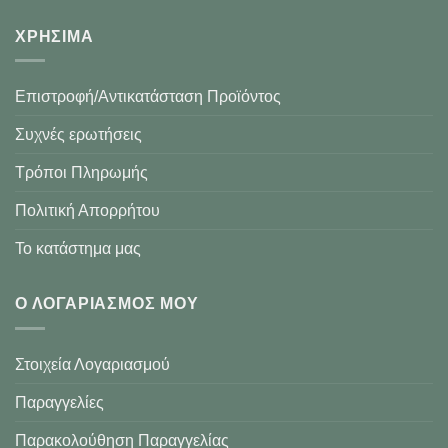
XΡΉΣΙΜΑ
Επιστροφή/Αντικατάσταση Προϊόντος
Συχνές ερωτήσεις
Τρόποι Πληρωμής
Πολιτική Απορρήτου
Το κατάστημα μας
Ο ΛΟΓΑΡΙΑΣΜΌΣ ΜΟΥ
Στοιχεία Λογαριασμού
Παραγγελίες
Παρακολούθηση Παραγγελίας