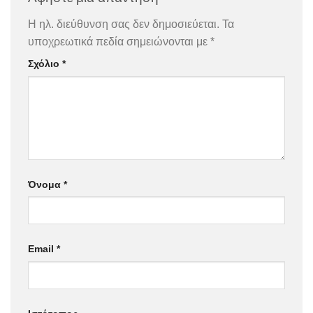
Η ηλ. διεύθυνση σας δεν δημοσιεύεται.
Τα
υποχρεωτικά πεδία σημειώνονται με
*
Σχόλιο
*
Όνομα
*
Email
*