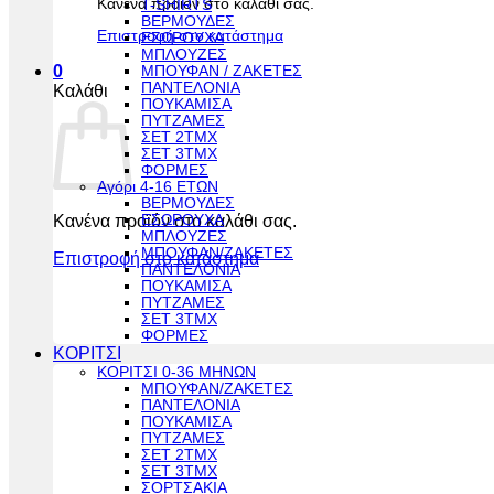
Κανένα προϊόν στο καλάθι σας.
T-SHIRTS
ΒΕΡΜΟΥΔΕΣ
Επιστροφή στο κατάστημα
ΕΣΩΡΟΥΧΑ
ΜΠΛΟΥΖΕΣ
0
ΜΠΟΥΦΑΝ / ΖΑΚΕΤΕΣ
ΠΑΝΤΕΛΟΝΙΑ
Καλάθι
ΠΟΥΚΑΜΙΣΑ
ΠΥΤΖΑΜΕΣ
ΣΕΤ 2ΤΜΧ
ΣΕΤ 3ΤΜΧ
ΦΟΡΜΕΣ
Αγόρι 4-16 ΕΤΩΝ
ΒΕΡΜΟΥΔΕΣ
Κανένα προϊόν στο καλάθι σας.
ΕΣΩΡΟΥΧΑ
ΜΠΛΟΥΖΕΣ
ΜΠΟΥΦΑΝ/ΖΑΚΕΤΕΣ
Επιστροφή στο κατάστημα
ΠΑΝΤΕΛΟΝΙΑ
ΠΟΥΚΑΜΙΣΑ
ΠΥΤΖΑΜΕΣ
ΣΕΤ 3ΤΜΧ
ΦΟΡΜΕΣ
ΚΟΡΙΤΣΙ
ΚΟΡΙΤΣΙ 0-36 ΜΗΝΩΝ
ΜΠΟΥΦΑΝ/ΖΑΚΕΤΕΣ
ΠΑΝΤΕΛΟΝΙΑ
ΠΟΥΚΑΜΙΣΑ
ΠΥΤΖΑΜΕΣ
ΣΕΤ 2ΤΜΧ
ΣΕΤ 3ΤΜΧ
ΣΟΡΤΣΑΚΙΑ