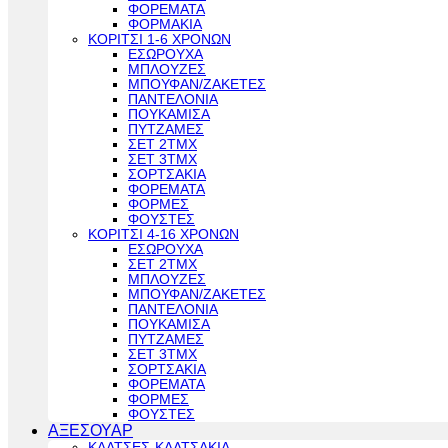
ΦΟΡΕΜΑΤΑ
ΦΟΡΜΑΚΙΑ
ΚΟΡΙΤΣΙ 1-6 ΧΡΟΝΩΝ
ΕΣΩΡΟΥΧΑ
ΜΠΛΟΥΖΕΣ
ΜΠΟΥΦΑΝ/ΖΑΚΕΤΕΣ
ΠΑΝΤΕΛΟΝΙΑ
ΠΟΥΚΑΜΙΣΑ
ΠΥΤΖΑΜΕΣ
ΣΕΤ 2ΤΜΧ
ΣΕΤ 3ΤΜΧ
ΣΟΡΤΣΑΚΙΑ
ΦΟΡΕΜΑΤΑ
ΦΟΡΜΕΣ
ΦΟΥΣΤΕΣ
ΚΟΡΙΤΣΙ 4-16 ΧΡΟΝΩΝ
ΕΣΩΡΟΥΧΑ
ΣΕΤ 2ΤΜΧ
ΜΠΛΟΥΖΕΣ
ΜΠΟΥΦΑΝ/ΖΑΚΕΤΕΣ
ΠΑΝΤΕΛΟΝΙΑ
ΠΟΥΚΑΜΙΣΑ
ΠΥΤΖΑΜΕΣ
ΣΕΤ 3ΤΜΧ
ΣΟΡΤΣΑΚΙΑ
ΦΟΡΕΜΑΤΑ
ΦΟΡΜΕΣ
ΦΟΥΣΤΕΣ
ΑΞΕΣΟΥΑΡ
ΚΑΛΤΣΕΣ-ΚΑΛΤΣΑΚΙΑ