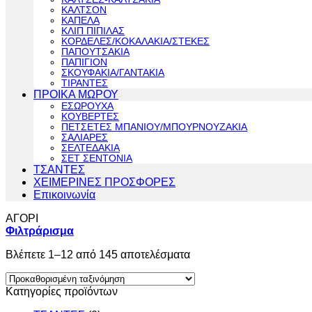
ΚΑΛΤΣΟΝ
ΚΑΠΕΛΑ
ΚΛΙΠ ΠΙΠΙΛΑΣ
ΚΟΡΔΕΛΕΣ/ΚΟΚΑΛΑΚΙΑ/ΣΤΕΚΕΣ
ΠΑΠΟΥΤΣΑΚΙΑ
ΠΑΠΙΓΙΟΝ
ΣΚΟΥΦΑΚΙΑ/ΓΑΝΤΑΚΙΑ
ΤΙΡΑΝΤΕΣ
ΠΡΟΙΚΑ ΜΩΡΟΥ
ΕΣΩΡΟΥΧΑ
ΚΟΥΒΕΡΤΕΣ
ΠΕΤΣΕΤΕΣ ΜΠΑΝΙΟΥ/ΜΠΟΥΡΝΟΥΖΑΚΙΑ
ΣΑΛΙΑΡΕΣ
ΣΕΛΤΕΔΑΚΙΑ
ΣΕΤ ΣΕΝΤΟΝΙΑ
ΤΣΑΝΤΕΣ
ΧΕΙΜΕΡΙΝΕΣ ΠΡΟΣΦΟΡΕΣ
Επικοινωνία
ΑΓΟΡΙ
Φιλτράρισμα
Βλέπετε 1–12 από 145 αποτελέσματα
Κατηγορίες προϊόντων