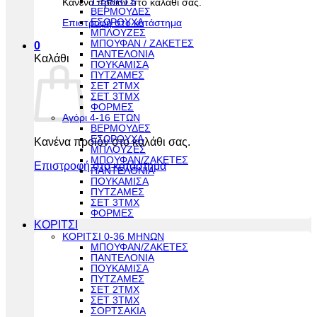
T-SHIRTS
Κανένα προϊόν στο καλάθι σας.
ΒΕΡΜΟΥΔΕΣ
ΕΣΩΡΟΥΧΑ
Επιστροφή στο κατάστημα
ΜΠΛΟΥΖΕΣ
ΜΠΟΥΦΑΝ / ΖΑΚΕΤΕΣ
0
ΠΑΝΤΕΛΟΝΙΑ
Καλάθι
ΠΟΥΚΑΜΙΣΑ
ΠΥΤΖΑΜΕΣ
ΣΕΤ 2ΤΜΧ
ΣΕΤ 3ΤΜΧ
ΦΟΡΜΕΣ
Αγόρι 4-16 ΕΤΩΝ
ΒΕΡΜΟΥΔΕΣ
ΕΣΩΡΟΥΧΑ
Κανένα προϊόν στο καλάθι σας.
ΜΠΛΟΥΖΕΣ
ΜΠΟΥΦΑΝ/ΖΑΚΕΤΕΣ
Επιστροφή στο κατάστημα
ΠΑΝΤΕΛΟΝΙΑ
ΠΟΥΚΑΜΙΣΑ
ΠΥΤΖΑΜΕΣ
ΣΕΤ 3ΤΜΧ
ΦΟΡΜΕΣ
ΚΟΡΙΤΣΙ
ΚΟΡΙΤΣΙ 0-36 ΜΗΝΩΝ
ΜΠΟΥΦΑΝ/ΖΑΚΕΤΕΣ
ΠΑΝΤΕΛΟΝΙΑ
ΠΟΥΚΑΜΙΣΑ
ΠΥΤΖΑΜΕΣ
ΣΕΤ 2ΤΜΧ
ΣΕΤ 3ΤΜΧ
ΣΟΡΤΣΑΚΙΑ