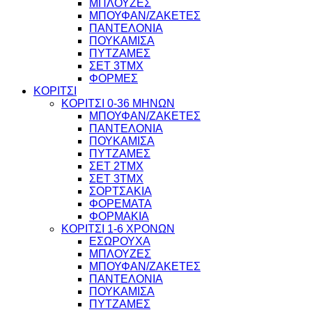
ΜΠΛΟΥΖΕΣ
ΜΠΟΥΦΑΝ/ΖΑΚΕΤΕΣ
ΠΑΝΤΕΛΟΝΙΑ
ΠΟΥΚΑΜΙΣΑ
ΠΥΤΖΑΜΕΣ
ΣΕΤ 3ΤΜΧ
ΦΟΡΜΕΣ
ΚΟΡΙΤΣΙ
ΚΟΡΙΤΣΙ 0-36 ΜΗΝΩΝ
ΜΠΟΥΦΑΝ/ΖΑΚΕΤΕΣ
ΠΑΝΤΕΛΟΝΙΑ
ΠΟΥΚΑΜΙΣΑ
ΠΥΤΖΑΜΕΣ
ΣΕΤ 2ΤΜΧ
ΣΕΤ 3ΤΜΧ
ΣΟΡΤΣΑΚΙΑ
ΦΟΡΕΜΑΤΑ
ΦΟΡΜΑΚΙΑ
ΚΟΡΙΤΣΙ 1-6 ΧΡΟΝΩΝ
ΕΣΩΡΟΥΧΑ
ΜΠΛΟΥΖΕΣ
ΜΠΟΥΦΑΝ/ΖΑΚΕΤΕΣ
ΠΑΝΤΕΛΟΝΙΑ
ΠΟΥΚΑΜΙΣΑ
ΠΥΤΖΑΜΕΣ