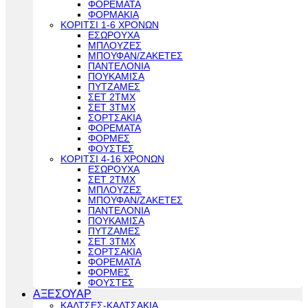
ΦΟΡΕΜΑΤΑ
ΦΟΡΜΑΚΙΑ
ΚΟΡΙΤΣΙ 1-6 ΧΡΟΝΩΝ
ΕΣΩΡΟΥΧΑ
ΜΠΛΟΥΖΕΣ
ΜΠΟΥΦΑΝ/ΖΑΚΕΤΕΣ
ΠΑΝΤΕΛΟΝΙΑ
ΠΟΥΚΑΜΙΣΑ
ΠΥΤΖΑΜΕΣ
ΣΕΤ 2ΤΜΧ
ΣΕΤ 3ΤΜΧ
ΣΟΡΤΣΑΚΙΑ
ΦΟΡΕΜΑΤΑ
ΦΟΡΜΕΣ
ΦΟΥΣΤΕΣ
ΚΟΡΙΤΣΙ 4-16 ΧΡΟΝΩΝ
ΕΣΩΡΟΥΧΑ
ΣΕΤ 2ΤΜΧ
ΜΠΛΟΥΖΕΣ
ΜΠΟΥΦΑΝ/ΖΑΚΕΤΕΣ
ΠΑΝΤΕΛΟΝΙΑ
ΠΟΥΚΑΜΙΣΑ
ΠΥΤΖΑΜΕΣ
ΣΕΤ 3ΤΜΧ
ΣΟΡΤΣΑΚΙΑ
ΦΟΡΕΜΑΤΑ
ΦΟΡΜΕΣ
ΦΟΥΣΤΕΣ
ΑΞΕΣΟΥΑΡ
ΚΑΛΤΣΕΣ-ΚΑΛΤΣΑΚΙΑ