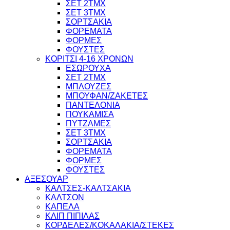
ΣΕΤ 2ΤΜΧ
ΣΕΤ 3ΤΜΧ
ΣΟΡΤΣΑΚΙΑ
ΦΟΡΕΜΑΤΑ
ΦΟΡΜΕΣ
ΦΟΥΣΤΕΣ
ΚΟΡΙΤΣΙ 4-16 ΧΡΟΝΩΝ
ΕΣΩΡΟΥΧΑ
ΣΕΤ 2ΤΜΧ
ΜΠΛΟΥΖΕΣ
ΜΠΟΥΦΑΝ/ΖΑΚΕΤΕΣ
ΠΑΝΤΕΛΟΝΙΑ
ΠΟΥΚΑΜΙΣΑ
ΠΥΤΖΑΜΕΣ
ΣΕΤ 3ΤΜΧ
ΣΟΡΤΣΑΚΙΑ
ΦΟΡΕΜΑΤΑ
ΦΟΡΜΕΣ
ΦΟΥΣΤΕΣ
ΑΞΕΣΟΥΑΡ
ΚΑΛΤΣΕΣ-ΚΑΛΤΣΑΚΙΑ
ΚΑΛΤΣΟΝ
ΚΑΠΕΛΑ
ΚΛΙΠ ΠΙΠΙΛΑΣ
ΚΟΡΔΕΛΕΣ/ΚΟΚΑΛΑΚΙΑ/ΣΤΕΚΕΣ