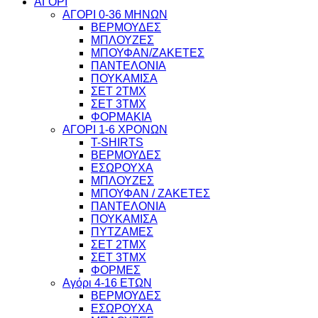
ΑΓΟΡΙ
ΑΓΟΡΙ 0-36 ΜΗΝΩΝ
ΒΕΡΜΟΥΔΕΣ
ΜΠΛΟΥΖΕΣ
ΜΠΟΥΦΑΝ/ΖΑΚΕΤΕΣ
ΠΑΝΤΕΛΟΝΙΑ
ΠΟΥΚΑΜΙΣΑ
ΣΕΤ 2ΤΜΧ
ΣΕΤ 3ΤΜΧ
ΦΟΡΜΑΚΙΑ
ΑΓΟΡΙ 1-6 ΧΡΟΝΩΝ
T-SHIRTS
ΒΕΡΜΟΥΔΕΣ
ΕΣΩΡΟΥΧΑ
ΜΠΛΟΥΖΕΣ
ΜΠΟΥΦΑΝ / ΖΑΚΕΤΕΣ
ΠΑΝΤΕΛΟΝΙΑ
ΠΟΥΚΑΜΙΣΑ
ΠΥΤΖΑΜΕΣ
ΣΕΤ 2ΤΜΧ
ΣΕΤ 3ΤΜΧ
ΦΟΡΜΕΣ
Αγόρι 4-16 ΕΤΩΝ
ΒΕΡΜΟΥΔΕΣ
ΕΣΩΡΟΥΧΑ