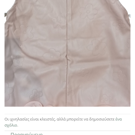
Οι ιχνηλασίες είναι κλειστές, αλλά μπορείτε να δημοσιεύσετε
ένα
σχόλιο
.
←
Προηγούμενο