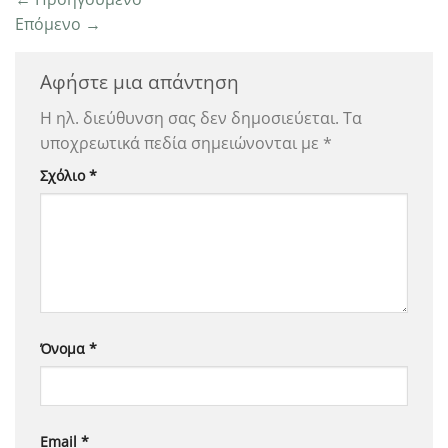
Επόμενο
→
Αφήστε μια απάντηση
Η ηλ. διεύθυνση σας δεν δημοσιεύεται.
Τα
υποχρεωτικά πεδία σημειώνονται με
*
Σχόλιο
*
Όνομα
*
Email
*