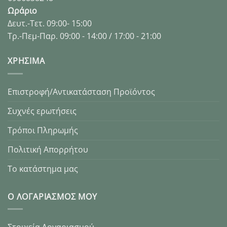
Ωράριο
Δευτ.-Τετ. 09:00- 15:00
Τρ.-Πεμ-Παρ. 09:00 - 14:00 / 17:00 - 21:00
XΡΉΣΙΜΑ
Επιστροφή/Αντικατάσταση Προϊόντος
Συχνές ερωτήσεις
Τρόποι Πληρωμής
Πολιτική Απορρήτου
Το κατάστημα μας
Ο ΛΟΓΑΡΙΑΣΜΌΣ ΜΟΥ