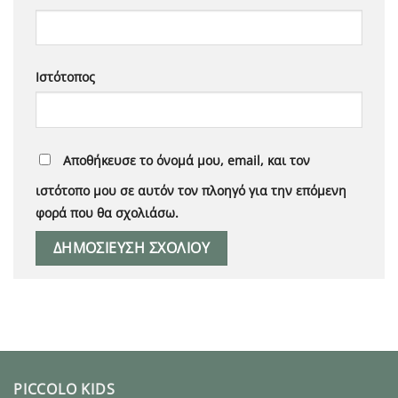
Ιστότοπος
Αποθήκευσε το όνομά μου, email, και τον
ιστότοπο μου σε αυτόν τον πλοηγό για την επόμενη
φορά που θα σχολιάσω.
PICCOLO KIDS