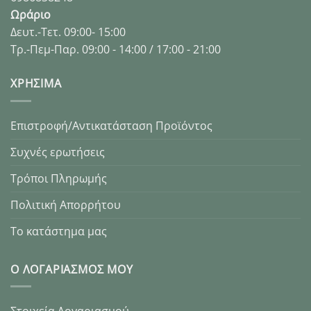
Ωράριο
Δευτ.-Τετ. 09:00- 15:00
Τρ.-Πεμ-Παρ. 09:00 - 14:00 / 17:00 - 21:00
XΡΉΣΙΜΑ
Επιστροφή/Αντικατάσταση Προϊόντος
Συχνές ερωτήσεις
Τρόποι Πληρωμής
Πολιτική Απορρήτου
Το κατάστημα μας
Ο ΛΟΓΑΡΙΑΣΜΌΣ ΜΟΥ