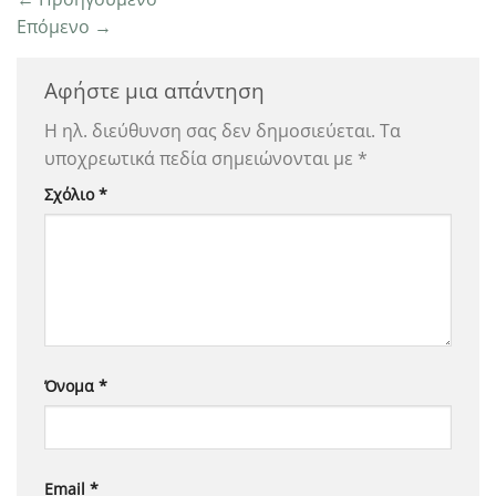
Επόμενο
→
Αφήστε μια απάντηση
Η ηλ. διεύθυνση σας δεν δημοσιεύεται.
Τα
υποχρεωτικά πεδία σημειώνονται με
*
Σχόλιο
*
Όνομα
*
Email
*