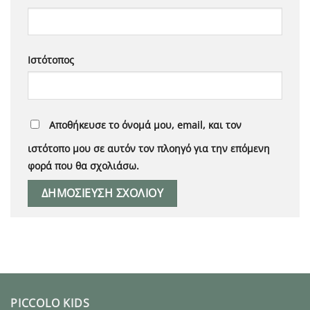
Ιστότοπος
Αποθήκευσε το όνομά μου, email, και τον
ιστότοπο μου σε αυτόν τον πλοηγό για την επόμενη
φορά που θα σχολιάσω.
PICCOLO KIDS