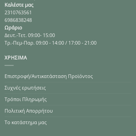
Καλέστε μας
2310763561
6986838248
Ωράριο
Δευτ.-Τετ. 09:00- 15:00
Τρ.-Πεμ-Παρ. 09:00 - 14:00 / 17:00 - 21:00
XΡΉΣΙΜΑ
Επιστροφή/Αντικατάσταση Προϊόντος
Συχνές ερωτήσεις
Τρόποι Πληρωμής
Πολιτική Απορρήτου
Το κατάστημα μας