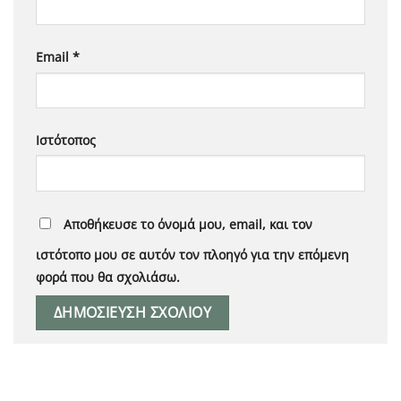
Email
*
Ιστότοπος
Αποθήκευσε το όνομά μου, email, και τον
ιστότοπο μου σε αυτόν τον πλοηγό για την επόμενη
φορά που θα σχολιάσω.