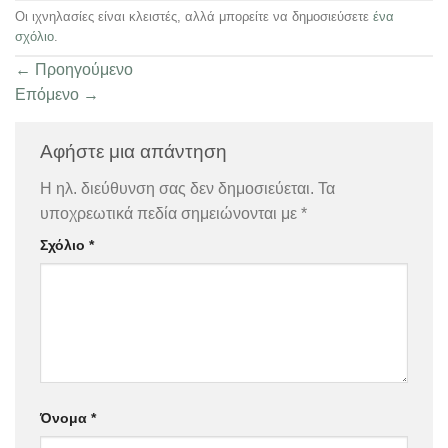
Οι ιχνηλασίες είναι κλειστές, αλλά μπορείτε να δημοσιεύσετε
ένα
σχόλιο
.
←
Προηγούμενο
Επόμενο
→
Αφήστε μια απάντηση
Η ηλ. διεύθυνση σας δεν δημοσιεύεται.
Τα
υποχρεωτικά πεδία σημειώνονται με
*
Σχόλιο
*
Όνομα
*