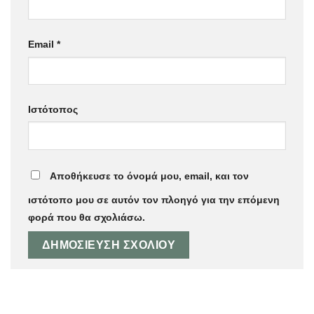
Email
*
Ιστότοπος
Αποθήκευσε το όνομά μου, email, και τον
ιστότοπο μου σε αυτόν τον πλοηγό για την επόμενη
φορά που θα σχολιάσω.