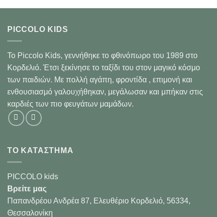
PICCOLO KIDS
Το Piccolo Kids, γεννήθηκε το φθινόπωρο του 1989 στo
Κορδελιό. Έτσι ξεκίνησε το ταξίδι του στον μαγικό κόσμο
των παιδιών. Με πολλή αγάπη, φροντίδα , επιμονή και
ενθουσιασμό γαλουχήθηκαν, μεγάλωσαν και μπήκαν στις
καρδιές των πιο φευγάτων μαμάδων.
ΤΟ ΚΑΤΑΣΤΗΜΑ
PICCOLO kids
Βρείτε μας
Παπανδρέου Ανδρέα 87, Ελευθέριο Κορδελιό, 56334,
Θεσσαλονίκη