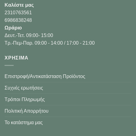
Καλέστε μας
2310763561
6986838248
Ωράριο
Δευτ.-Τετ. 09:00- 15:00
Τρ.-Πεμ-Παρ. 09:00 - 14:00 / 17:00 - 21:00
XΡΉΣΙΜΑ
Επιστροφή/Αντικατάσταση Προϊόντος
Συχνές ερωτήσεις
Τρόποι Πληρωμής
Πολιτική Απορρήτου
Το κατάστημα μας