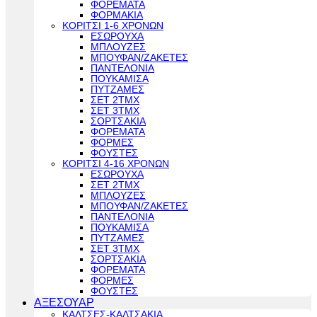
ΦΟΡΕΜΑΤΑ
ΦΟΡΜΑΚΙΑ
ΚΟΡΙΤΣΙ 1-6 ΧΡΟΝΩΝ
ΕΣΩΡΟΥΧΑ
ΜΠΛΟΥΖΕΣ
ΜΠΟΥΦΑΝ/ΖΑΚΕΤΕΣ
ΠΑΝΤΕΛΟΝΙΑ
ΠΟΥΚΑΜΙΣΑ
ΠΥΤΖΑΜΕΣ
ΣΕΤ 2ΤΜΧ
ΣΕΤ 3ΤΜΧ
ΣΟΡΤΣΑΚΙΑ
ΦΟΡΕΜΑΤΑ
ΦΟΡΜΕΣ
ΦΟΥΣΤΕΣ
ΚΟΡΙΤΣΙ 4-16 ΧΡΟΝΩΝ
ΕΣΩΡΟΥΧΑ
ΣΕΤ 2ΤΜΧ
ΜΠΛΟΥΖΕΣ
ΜΠΟΥΦΑΝ/ΖΑΚΕΤΕΣ
ΠΑΝΤΕΛΟΝΙΑ
ΠΟΥΚΑΜΙΣΑ
ΠΥΤΖΑΜΕΣ
ΣΕΤ 3ΤΜΧ
ΣΟΡΤΣΑΚΙΑ
ΦΟΡΕΜΑΤΑ
ΦΟΡΜΕΣ
ΦΟΥΣΤΕΣ
ΑΞΕΣΟΥΑΡ
ΚΑΛΤΣΕΣ-ΚΑΛΤΣΑΚΙΑ