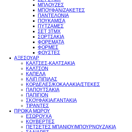
ΜΠΛΟΥΖΕΣ
ΜΠΟΥΦΑΝ/ΖΑΚΕΤΕΣ
ΠΑΝΤΕΛΟΝΙΑ
ΠΟΥΚΑΜΙΣΑ
ΠΥΤΖΑΜΕΣ
ΣΕΤ 3ΤΜΧ
ΣΟΡΤΣΑΚΙΑ
ΦΟΡΕΜΑΤΑ
ΦΟΡΜΕΣ
ΦΟΥΣΤΕΣ
ΑΞΕΣΟΥΑΡ
ΚΑΛΤΣΕΣ-ΚΑΛΤΣΑΚΙΑ
ΚΑΛΤΣΟΝ
ΚΑΠΕΛΑ
ΚΛΙΠ ΠΙΠΙΛΑΣ
ΚΟΡΔΕΛΕΣ/ΚΟΚΑΛΑΚΙΑ/ΣΤΕΚΕΣ
ΠΑΠΟΥΤΣΑΚΙΑ
ΠΑΠΙΓΙΟΝ
ΣΚΟΥΦΑΚΙΑ/ΓΑΝΤΑΚΙΑ
ΤΙΡΑΝΤΕΣ
ΠΡΟΙΚΑ ΜΩΡΟΥ
ΕΣΩΡΟΥΧΑ
ΚΟΥΒΕΡΤΕΣ
ΠΕΤΣΕΤΕΣ ΜΠΑΝΙΟΥ/ΜΠΟΥΡΝΟΥΖΑΚΙΑ