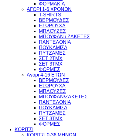
ΦΟΡΜΑΚΙΑ
ΑΓΟΡΙ 1-6 ΧΡΟΝΩΝ
T-SHIRTS
ΒΕΡΜΟΥΔΕΣ
ΕΣΩΡΟΥΧΑ
ΜΠΛΟΥΖΕΣ
ΜΠΟΥΦΑΝ / ΖΑΚΕΤΕΣ
ΠΑΝΤΕΛΟΝΙΑ
ΠΟΥΚΑΜΙΣΑ
ΠΥΤΖΑΜΕΣ
ΣΕΤ 2ΤΜΧ
ΣΕΤ 3ΤΜΧ
ΦΟΡΜΕΣ
Αγόρι 4-16 ΕΤΩΝ
ΒΕΡΜΟΥΔΕΣ
ΕΣΩΡΟΥΧΑ
ΜΠΛΟΥΖΕΣ
ΜΠΟΥΦΑΝ/ΖΑΚΕΤΕΣ
ΠΑΝΤΕΛΟΝΙΑ
ΠΟΥΚΑΜΙΣΑ
ΠΥΤΖΑΜΕΣ
ΣΕΤ 3ΤΜΧ
ΦΟΡΜΕΣ
ΚΟΡΙΤΣΙ
ΚΟΡΙΤΣΙ 0-36 ΜΗΝΩΝ