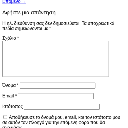
Επόμενο
→
Αφήστε μια απάντηση
Η ηλ. διεύθυνση σας δεν δημοσιεύεται.
Τα υποχρεωτικά
πεδία σημειώνονται με
*
Σχόλιο
*
Όνομα
*
Email
*
Ιστότοπος
Αποθήκευσε το όνομά μου, email, και τον ιστότοπο μου
σε αυτόν τον πλοηγό για την επόμενη φορά που θα
σχολιάσω.