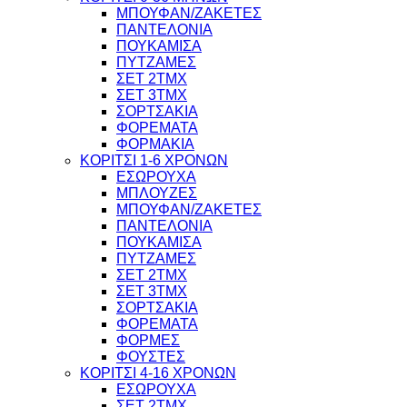
ΜΠΟΥΦΑΝ/ΖΑΚΕΤΕΣ
ΠΑΝΤΕΛΟΝΙΑ
ΠΟΥΚΑΜΙΣΑ
ΠΥΤΖΑΜΕΣ
ΣΕΤ 2ΤΜΧ
ΣΕΤ 3ΤΜΧ
ΣΟΡΤΣΑΚΙΑ
ΦΟΡΕΜΑΤΑ
ΦΟΡΜΑΚΙΑ
ΚΟΡΙΤΣΙ 1-6 ΧΡΟΝΩΝ
ΕΣΩΡΟΥΧΑ
ΜΠΛΟΥΖΕΣ
ΜΠΟΥΦΑΝ/ΖΑΚΕΤΕΣ
ΠΑΝΤΕΛΟΝΙΑ
ΠΟΥΚΑΜΙΣΑ
ΠΥΤΖΑΜΕΣ
ΣΕΤ 2ΤΜΧ
ΣΕΤ 3ΤΜΧ
ΣΟΡΤΣΑΚΙΑ
ΦΟΡΕΜΑΤΑ
ΦΟΡΜΕΣ
ΦΟΥΣΤΕΣ
ΚΟΡΙΤΣΙ 4-16 ΧΡΟΝΩΝ
ΕΣΩΡΟΥΧΑ
ΣΕΤ 2ΤΜΧ