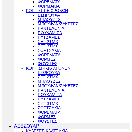
ΦΟΡΕΜΑΤΑ
ΦΟΡΜΑΚΙΑ
ΚΟΡΙΤΣΙ 1-6 ΧΡΟΝΩΝ
ΕΣΩΡΟΥΧΑ
ΜΠΛΟΥΖΕΣ
ΜΠΟΥΦΑΝ/ΖΑΚΕΤΕΣ
ΠΑΝΤΕΛΟΝΙΑ
ΠΟΥΚΑΜΙΣΑ
ΠΥΤΖΑΜΕΣ
ΣΕΤ 2ΤΜΧ
ΣΕΤ 3ΤΜΧ
ΣΟΡΤΣΑΚΙΑ
ΦΟΡΕΜΑΤΑ
ΦΟΡΜΕΣ
ΦΟΥΣΤΕΣ
ΚΟΡΙΤΣΙ 4-16 ΧΡΟΝΩΝ
ΕΣΩΡΟΥΧΑ
ΣΕΤ 2ΤΜΧ
ΜΠΛΟΥΖΕΣ
ΜΠΟΥΦΑΝ/ΖΑΚΕΤΕΣ
ΠΑΝΤΕΛΟΝΙΑ
ΠΟΥΚΑΜΙΣΑ
ΠΥΤΖΑΜΕΣ
ΣΕΤ 3ΤΜΧ
ΣΟΡΤΣΑΚΙΑ
ΦΟΡΕΜΑΤΑ
ΦΟΡΜΕΣ
ΦΟΥΣΤΕΣ
ΑΞΕΣΟΥΑΡ
ΚΑΛΤΣΕΣ-ΚΑΛΤΣΑΚΙΑ