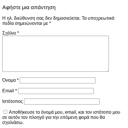
Αφήστε μια απάντηση
Η ηλ. διεύθυνση σας δεν δημοσιεύεται.
Τα υποχρεωτικά
πεδία σημειώνονται με
*
Σχόλιο
*
Όνομα
*
Email
*
Ιστότοπος
Αποθήκευσε το όνομά μου, email, και τον ιστότοπο μου
σε αυτόν τον πλοηγό για την επόμενη φορά που θα
σχολιάσω.