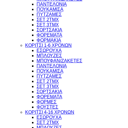
ΠΑΝΤΕΛΟΝΙΑ
ΠΟΥΚΑΜΙΣΑ
ΠΥΤΖΑΜΕΣ
ΣΕΤ 2ΤΜΧ
ΣΕΤ 3ΤΜΧ
ΣΟΡΤΣΑΚΙΑ
ΦΟΡΕΜΑΤΑ
ΦΟΡΜΑΚΙΑ
ΚΟΡΙΤΣΙ 1-6 ΧΡΟΝΩΝ
ΕΣΩΡΟΥΧΑ
ΜΠΛΟΥΖΕΣ
ΜΠΟΥΦΑΝ/ΖΑΚΕΤΕΣ
ΠΑΝΤΕΛΟΝΙΑ
ΠΟΥΚΑΜΙΣΑ
ΠΥΤΖΑΜΕΣ
ΣΕΤ 2ΤΜΧ
ΣΕΤ 3ΤΜΧ
ΣΟΡΤΣΑΚΙΑ
ΦΟΡΕΜΑΤΑ
ΦΟΡΜΕΣ
ΦΟΥΣΤΕΣ
ΚΟΡΙΤΣΙ 4-16 ΧΡΟΝΩΝ
ΕΣΩΡΟΥΧΑ
ΣΕΤ 2ΤΜΧ
ΜΠΛΟΥΖΕΣ