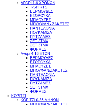
ΑΓΟΡΙ 1-6 ΧΡΟΝΩΝ
T-SHIRTS
ΒΕΡΜΟΥΔΕΣ
ΕΣΩΡΟΥΧΑ
ΜΠΛΟΥΖΕΣ
ΜΠΟΥΦΑΝ / ΖΑΚΕΤΕΣ
ΠΑΝΤΕΛΟΝΙΑ
ΠΟΥΚΑΜΙΣΑ
ΠΥΤΖΑΜΕΣ
ΣΕΤ 2ΤΜΧ
ΣΕΤ 3ΤΜΧ
ΦΟΡΜΕΣ
Αγόρι 4-16 ΕΤΩΝ
ΒΕΡΜΟΥΔΕΣ
ΕΣΩΡΟΥΧΑ
ΜΠΛΟΥΖΕΣ
ΜΠΟΥΦΑΝ/ΖΑΚΕΤΕΣ
ΠΑΝΤΕΛΟΝΙΑ
ΠΟΥΚΑΜΙΣΑ
ΠΥΤΖΑΜΕΣ
ΣΕΤ 3ΤΜΧ
ΦΟΡΜΕΣ
ΚΟΡΙΤΣΙ
ΚΟΡΙΤΣΙ 0-36 ΜΗΝΩΝ
ΜΠΟΥΦΑΝ/ΖΑΚΕΤΕΣ