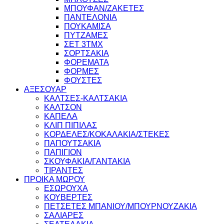
ΜΠΟΥΦΑΝ/ΖΑΚΕΤΕΣ
ΠΑΝΤΕΛΟΝΙΑ
ΠΟΥΚΑΜΙΣΑ
ΠΥΤΖΑΜΕΣ
ΣΕΤ 3ΤΜΧ
ΣΟΡΤΣΑΚΙΑ
ΦΟΡΕΜΑΤΑ
ΦΟΡΜΕΣ
ΦΟΥΣΤΕΣ
ΑΞΕΣΟΥΑΡ
ΚΑΛΤΣΕΣ-ΚΑΛΤΣΑΚΙΑ
ΚΑΛΤΣΟΝ
ΚΑΠΕΛΑ
ΚΛΙΠ ΠΙΠΙΛΑΣ
ΚΟΡΔΕΛΕΣ/ΚΟΚΑΛΑΚΙΑ/ΣΤΕΚΕΣ
ΠΑΠΟΥΤΣΑΚΙΑ
ΠΑΠΙΓΙΟΝ
ΣΚΟΥΦΑΚΙΑ/ΓΑΝΤΑΚΙΑ
ΤΙΡΑΝΤΕΣ
ΠΡΟΙΚΑ ΜΩΡΟΥ
ΕΣΩΡΟΥΧΑ
ΚΟΥΒΕΡΤΕΣ
ΠΕΤΣΕΤΕΣ ΜΠΑΝΙΟΥ/ΜΠΟΥΡΝΟΥΖΑΚΙΑ
ΣΑΛΙΑΡΕΣ