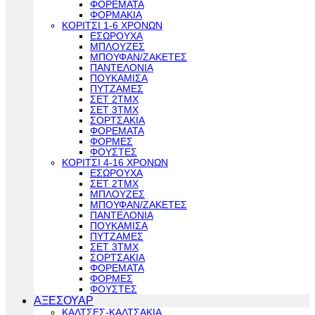
ΦΟΡΕΜΑΤΑ
ΦΟΡΜΑΚΙΑ
ΚΟΡΙΤΣΙ 1-6 ΧΡΟΝΩΝ
ΕΣΩΡΟΥΧΑ
ΜΠΛΟΥΖΕΣ
ΜΠΟΥΦΑΝ/ΖΑΚΕΤΕΣ
ΠΑΝΤΕΛΟΝΙΑ
ΠΟΥΚΑΜΙΣΑ
ΠΥΤΖΑΜΕΣ
ΣΕΤ 2ΤΜΧ
ΣΕΤ 3ΤΜΧ
ΣΟΡΤΣΑΚΙΑ
ΦΟΡΕΜΑΤΑ
ΦΟΡΜΕΣ
ΦΟΥΣΤΕΣ
ΚΟΡΙΤΣΙ 4-16 ΧΡΟΝΩΝ
ΕΣΩΡΟΥΧΑ
ΣΕΤ 2ΤΜΧ
ΜΠΛΟΥΖΕΣ
ΜΠΟΥΦΑΝ/ΖΑΚΕΤΕΣ
ΠΑΝΤΕΛΟΝΙΑ
ΠΟΥΚΑΜΙΣΑ
ΠΥΤΖΑΜΕΣ
ΣΕΤ 3ΤΜΧ
ΣΟΡΤΣΑΚΙΑ
ΦΟΡΕΜΑΤΑ
ΦΟΡΜΕΣ
ΦΟΥΣΤΕΣ
ΑΞΕΣΟΥΑΡ
ΚΑΛΤΣΕΣ-ΚΑΛΤΣΑΚΙΑ