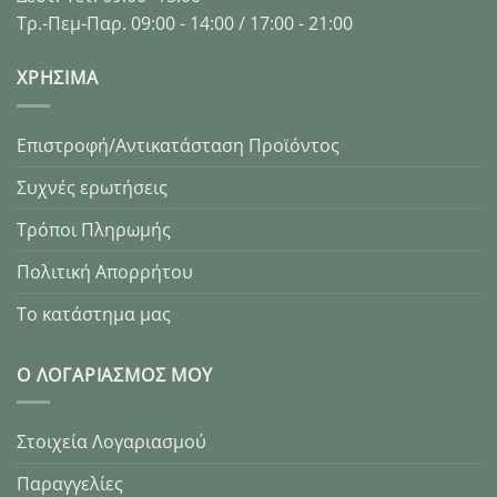
Τρ.-Πεμ-Παρ. 09:00 - 14:00 / 17:00 - 21:00
XΡΉΣΙΜΑ
Επιστροφή/Αντικατάσταση Προϊόντος
Συχνές ερωτήσεις
Τρόποι Πληρωμής
Πολιτική Απορρήτου
Το κατάστημα μας
Ο ΛΟΓΑΡΙΑΣΜΌΣ ΜΟΥ
Στοιχεία Λογαριασμού
Παραγγελίες