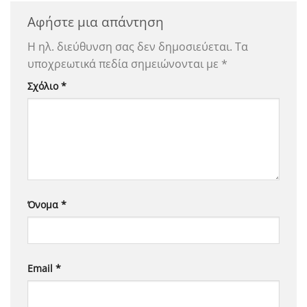
Αφήστε μια απάντηση
Η ηλ. διεύθυνση σας δεν δημοσιεύεται.
Τα
υποχρεωτικά πεδία σημειώνονται με
*
Σχόλιο
*
Όνομα
*
Email
*