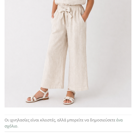
Οι ιχνηλασίες είναι κλειστές, αλλά μπορείτε να δημοσιεύσετε
ένα
σχόλιο
.