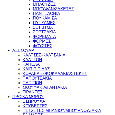
ΜΠΛΟΥΖΕΣ
ΜΠΟΥΦΑΝ/ΖΑΚΕΤΕΣ
ΠΑΝΤΕΛΟΝΙΑ
ΠΟΥΚΑΜΙΣΑ
ΠΥΤΖΑΜΕΣ
ΣΕΤ 3ΤΜΧ
ΣΟΡΤΣΑΚΙΑ
ΦΟΡΕΜΑΤΑ
ΦΟΡΜΕΣ
ΦΟΥΣΤΕΣ
ΑΞΕΣΟΥΑΡ
ΚΑΛΤΣΕΣ-ΚΑΛΤΣΑΚΙΑ
ΚΑΛΤΣΟΝ
ΚΑΠΕΛΑ
ΚΛΙΠ ΠΙΠΙΛΑΣ
ΚΟΡΔΕΛΕΣ/ΚΟΚΑΛΑΚΙΑ/ΣΤΕΚΕΣ
ΠΑΠΟΥΤΣΑΚΙΑ
ΠΑΠΙΓΙΟΝ
ΣΚΟΥΦΑΚΙΑ/ΓΑΝΤΑΚΙΑ
ΤΙΡΑΝΤΕΣ
ΠΡΟΙΚΑ ΜΩΡΟΥ
ΕΣΩΡΟΥΧΑ
ΚΟΥΒΕΡΤΕΣ
ΠΕΤΣΕΤΕΣ ΜΠΑΝΙΟΥ/ΜΠΟΥΡΝΟΥΖΑΚΙΑ