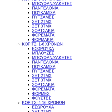
ΜΠΟΥΦΑΝ/ΖΑΚΕΤΕΣ
ΠΑΝΤΕΛΟΝΙΑ
ΠΟΥΚΑΜΙΣΑ
ΠΥΤΖΑΜΕΣ
ΣΕΤ 2ΤΜΧ
ΣΕΤ 3ΤΜΧ
ΣΟΡΤΣΑΚΙΑ
ΦΟΡΕΜΑΤΑ
ΦΟΡΜΑΚΙΑ
ΚΟΡΙΤΣΙ 1-6 ΧΡΟΝΩΝ
ΕΣΩΡΟΥΧΑ
ΜΠΛΟΥΖΕΣ
ΜΠΟΥΦΑΝ/ΖΑΚΕΤΕΣ
ΠΑΝΤΕΛΟΝΙΑ
ΠΟΥΚΑΜΙΣΑ
ΠΥΤΖΑΜΕΣ
ΣΕΤ 2ΤΜΧ
ΣΕΤ 3ΤΜΧ
ΣΟΡΤΣΑΚΙΑ
ΦΟΡΕΜΑΤΑ
ΦΟΡΜΕΣ
ΦΟΥΣΤΕΣ
ΚΟΡΙΤΣΙ 4-16 ΧΡΟΝΩΝ
ΕΣΩΡΟΥΧΑ
ΣΕΤ 2ΤΜΧ