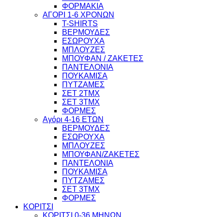
ΦΟΡΜΑΚΙΑ
ΑΓΟΡΙ 1-6 ΧΡΟΝΩΝ
T-SHIRTS
ΒΕΡΜΟΥΔΕΣ
ΕΣΩΡΟΥΧΑ
ΜΠΛΟΥΖΕΣ
ΜΠΟΥΦΑΝ / ΖΑΚΕΤΕΣ
ΠΑΝΤΕΛΟΝΙΑ
ΠΟΥΚΑΜΙΣΑ
ΠΥΤΖΑΜΕΣ
ΣΕΤ 2ΤΜΧ
ΣΕΤ 3ΤΜΧ
ΦΟΡΜΕΣ
Αγόρι 4-16 ΕΤΩΝ
ΒΕΡΜΟΥΔΕΣ
ΕΣΩΡΟΥΧΑ
ΜΠΛΟΥΖΕΣ
ΜΠΟΥΦΑΝ/ΖΑΚΕΤΕΣ
ΠΑΝΤΕΛΟΝΙΑ
ΠΟΥΚΑΜΙΣΑ
ΠΥΤΖΑΜΕΣ
ΣΕΤ 3ΤΜΧ
ΦΟΡΜΕΣ
ΚΟΡΙΤΣΙ
ΚΟΡΙΤΣΙ 0-36 ΜΗΝΩΝ