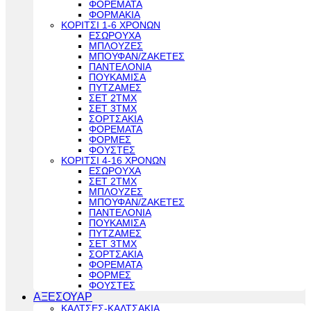
ΦΟΡΕΜΑΤΑ
ΦΟΡΜΑΚΙΑ
ΚΟΡΙΤΣΙ 1-6 ΧΡΟΝΩΝ
ΕΣΩΡΟΥΧΑ
ΜΠΛΟΥΖΕΣ
ΜΠΟΥΦΑΝ/ΖΑΚΕΤΕΣ
ΠΑΝΤΕΛΟΝΙΑ
ΠΟΥΚΑΜΙΣΑ
ΠΥΤΖΑΜΕΣ
ΣΕΤ 2ΤΜΧ
ΣΕΤ 3ΤΜΧ
ΣΟΡΤΣΑΚΙΑ
ΦΟΡΕΜΑΤΑ
ΦΟΡΜΕΣ
ΦΟΥΣΤΕΣ
ΚΟΡΙΤΣΙ 4-16 ΧΡΟΝΩΝ
ΕΣΩΡΟΥΧΑ
ΣΕΤ 2ΤΜΧ
ΜΠΛΟΥΖΕΣ
ΜΠΟΥΦΑΝ/ΖΑΚΕΤΕΣ
ΠΑΝΤΕΛΟΝΙΑ
ΠΟΥΚΑΜΙΣΑ
ΠΥΤΖΑΜΕΣ
ΣΕΤ 3ΤΜΧ
ΣΟΡΤΣΑΚΙΑ
ΦΟΡΕΜΑΤΑ
ΦΟΡΜΕΣ
ΦΟΥΣΤΕΣ
ΑΞΕΣΟΥΑΡ
ΚΑΛΤΣΕΣ-ΚΑΛΤΣΑΚΙΑ