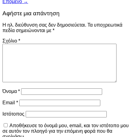
Επόμενο
→
Αφήστε μια απάντηση
Η ηλ. διεύθυνση σας δεν δημοσιεύεται.
Τα υποχρεωτικά
πεδία σημειώνονται με
*
Σχόλιο
*
Όνομα
*
Email
*
Ιστότοπος
Αποθήκευσε το όνομά μου, email, και τον ιστότοπο μου
σε αυτόν τον πλοηγό για την επόμενη φορά που θα
σχολιάσω.