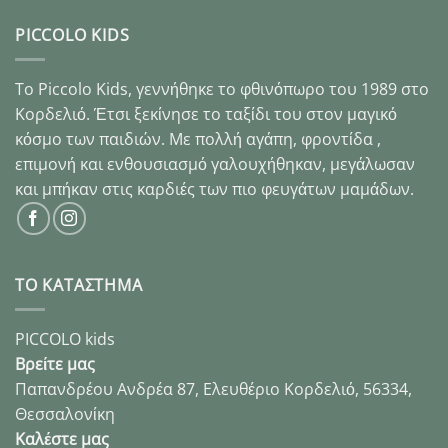
PICCOLO KIDS
Το Piccolo Kids, γεννήθηκε το φθινόπωρο του 1989 στo
Κορδελιό. Έτσι ξεκίνησε το ταξίδι του στον μαγικό
κόσμο των παιδιών. Με πολλή αγάπη, φροντίδα ,
επιμονή και ενθουσιασμό γαλουχήθηκαν, μεγάλωσαν
και μπήκαν στις καρδιές των πιο φευγάτων μαμάδων.
ΤΟ ΚΑΤΑΣΤΗΜΑ
PICCOLO kids
Βρείτε μας
Παπανδρέου Ανδρέα 87, Ελευθέριο Κορδελιό, 56334,
Θεσσαλονίκη
Καλέστε μας