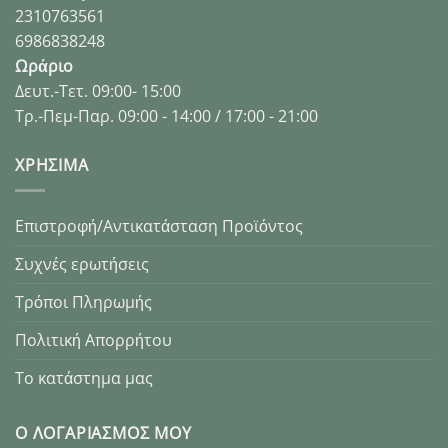
2310763561
6986838248
Ωράριο
Δευτ.-Τετ. 09:00- 15:00
Τρ.-Πεμ-Παρ. 09:00 - 14:00 / 17:00 - 21:00
XΡΉΣΙΜΑ
Επιστροφή/Αντικατάσταση Προϊόντος
Συχνές ερωτήσεις
Τρόποι Πληρωμής
Πολιτική Απορρήτου
Το κατάστημα μας
Ο ΛΟΓΑΡΙΑΣΜΌΣ ΜΟΥ