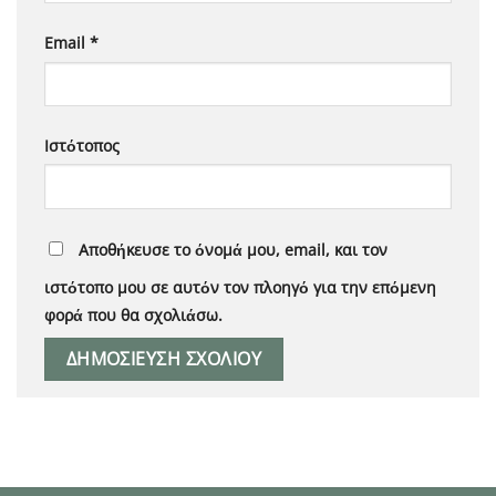
Email
*
Ιστότοπος
Αποθήκευσε το όνομά μου, email, και τον
ιστότοπο μου σε αυτόν τον πλοηγό για την επόμενη
φορά που θα σχολιάσω.