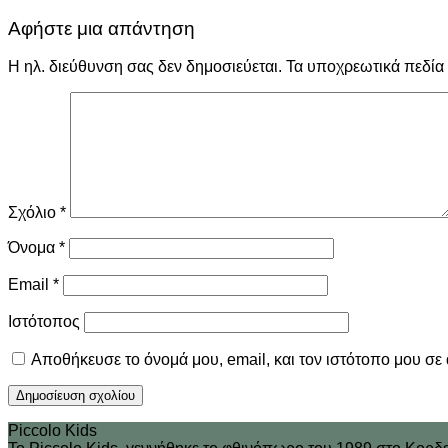
Αφήστε μια απάντηση
Η ηλ. διεύθυνση σας δεν δημοσιεύεται.
Τα υποχρεωτικά πεδία
Σχόλιο
*
Όνομα
*
Email
*
Ιστότοπος
Αποθήκευσε το όνομά μου, email, και τον ιστότοπο μου σε
Piccolo Kids