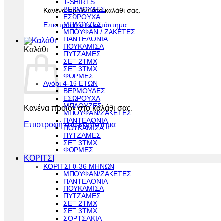
T-SHIRTS
ΒΕΡΜΟΥΔΕΣ
Κανένα προϊόν στο καλάθι σας.
ΕΣΩΡΟΥΧΑ
ΜΠΛΟΥΖΕΣ
Επιστροφή στο κατάστημα
ΜΠΟΥΦΑΝ / ΖΑΚΕΤΕΣ
ΠΑΝΤΕΛΟΝΙΑ
ΠΟΥΚΑΜΙΣΑ
Καλάθι
ΠΥΤΖΑΜΕΣ
ΣΕΤ 2ΤΜΧ
ΣΕΤ 3ΤΜΧ
ΦΟΡΜΕΣ
Αγόρι 4-16 ΕΤΩΝ
ΒΕΡΜΟΥΔΕΣ
ΕΣΩΡΟΥΧΑ
ΜΠΛΟΥΖΕΣ
Κανένα προϊόν στο καλάθι σας.
ΜΠΟΥΦΑΝ/ΖΑΚΕΤΕΣ
ΠΑΝΤΕΛΟΝΙΑ
Επιστροφή στο κατάστημα
ΠΟΥΚΑΜΙΣΑ
ΠΥΤΖΑΜΕΣ
ΣΕΤ 3ΤΜΧ
ΦΟΡΜΕΣ
ΚΟΡΙΤΣΙ
ΚΟΡΙΤΣΙ 0-36 ΜΗΝΩΝ
ΜΠΟΥΦΑΝ/ΖΑΚΕΤΕΣ
ΠΑΝΤΕΛΟΝΙΑ
ΠΟΥΚΑΜΙΣΑ
ΠΥΤΖΑΜΕΣ
ΣΕΤ 2ΤΜΧ
ΣΕΤ 3ΤΜΧ
ΣΟΡΤΣΑΚΙΑ