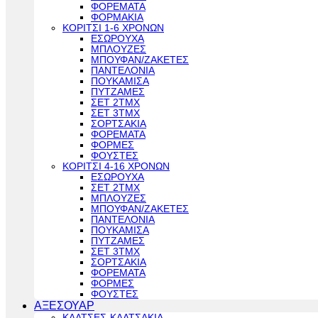
ΦΟΡΕΜΑΤΑ
ΦΟΡΜΑΚΙΑ
ΚΟΡΙΤΣΙ 1-6 ΧΡΟΝΩΝ
ΕΣΩΡΟΥΧΑ
ΜΠΛΟΥΖΕΣ
ΜΠΟΥΦΑΝ/ΖΑΚΕΤΕΣ
ΠΑΝΤΕΛΟΝΙΑ
ΠΟΥΚΑΜΙΣΑ
ΠΥΤΖΑΜΕΣ
ΣΕΤ 2ΤΜΧ
ΣΕΤ 3ΤΜΧ
ΣΟΡΤΣΑΚΙΑ
ΦΟΡΕΜΑΤΑ
ΦΟΡΜΕΣ
ΦΟΥΣΤΕΣ
ΚΟΡΙΤΣΙ 4-16 ΧΡΟΝΩΝ
ΕΣΩΡΟΥΧΑ
ΣΕΤ 2ΤΜΧ
ΜΠΛΟΥΖΕΣ
ΜΠΟΥΦΑΝ/ΖΑΚΕΤΕΣ
ΠΑΝΤΕΛΟΝΙΑ
ΠΟΥΚΑΜΙΣΑ
ΠΥΤΖΑΜΕΣ
ΣΕΤ 3ΤΜΧ
ΣΟΡΤΣΑΚΙΑ
ΦΟΡΕΜΑΤΑ
ΦΟΡΜΕΣ
ΦΟΥΣΤΕΣ
ΑΞΕΣΟΥΑΡ
ΚΑΛΤΣΕΣ-ΚΑΛΤΣΑΚΙΑ