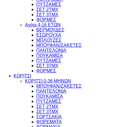
ΠΥΤΖΑΜΕΣ
ΣΕΤ 2ΤΜΧ
ΣΕΤ 3ΤΜΧ
ΦΟΡΜΕΣ
Αγόρι 4-16 ΕΤΩΝ
ΒΕΡΜΟΥΔΕΣ
ΕΣΩΡΟΥΧΑ
ΜΠΛΟΥΖΕΣ
ΜΠΟΥΦΑΝ/ΖΑΚΕΤΕΣ
ΠΑΝΤΕΛΟΝΙΑ
ΠΟΥΚΑΜΙΣΑ
ΠΥΤΖΑΜΕΣ
ΣΕΤ 3ΤΜΧ
ΦΟΡΜΕΣ
ΚΟΡΙΤΣΙ
ΚΟΡΙΤΣΙ 0-36 ΜΗΝΩΝ
ΜΠΟΥΦΑΝ/ΖΑΚΕΤΕΣ
ΠΑΝΤΕΛΟΝΙΑ
ΠΟΥΚΑΜΙΣΑ
ΠΥΤΖΑΜΕΣ
ΣΕΤ 2ΤΜΧ
ΣΕΤ 3ΤΜΧ
ΣΟΡΤΣΑΚΙΑ
ΦΟΡΕΜΑΤΑ
ΦΟΡΜΑΚΙΑ