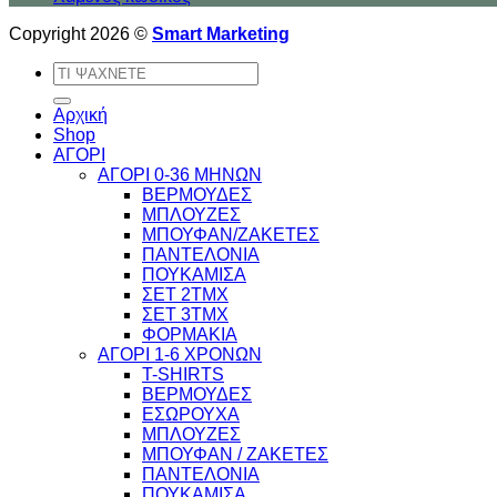
Copyright 2026 ©
Smart Marketing
Αναζήτηση
για:
Αρχική
Shop
ΑΓΟΡΙ
ΑΓΟΡΙ 0-36 ΜΗΝΩΝ
ΒΕΡΜΟΥΔΕΣ
ΜΠΛΟΥΖΕΣ
ΜΠΟΥΦΑΝ/ΖΑΚΕΤΕΣ
ΠΑΝΤΕΛΟΝΙΑ
ΠΟΥΚΑΜΙΣΑ
ΣΕΤ 2ΤΜΧ
ΣΕΤ 3ΤΜΧ
ΦΟΡΜΑΚΙΑ
ΑΓΟΡΙ 1-6 ΧΡΟΝΩΝ
T-SHIRTS
ΒΕΡΜΟΥΔΕΣ
ΕΣΩΡΟΥΧΑ
ΜΠΛΟΥΖΕΣ
ΜΠΟΥΦΑΝ / ΖΑΚΕΤΕΣ
ΠΑΝΤΕΛΟΝΙΑ
ΠΟΥΚΑΜΙΣΑ