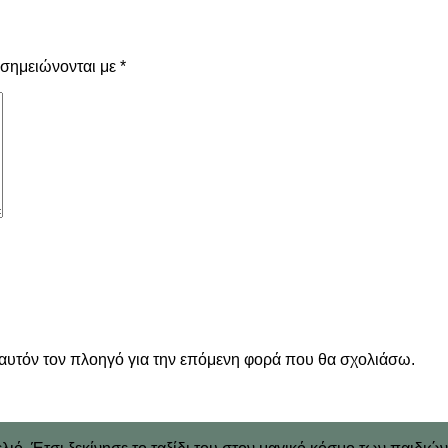
 σημειώνονται με
*
 αυτόν τον πλοηγό για την επόμενη φορά που θα σχολιάσω.