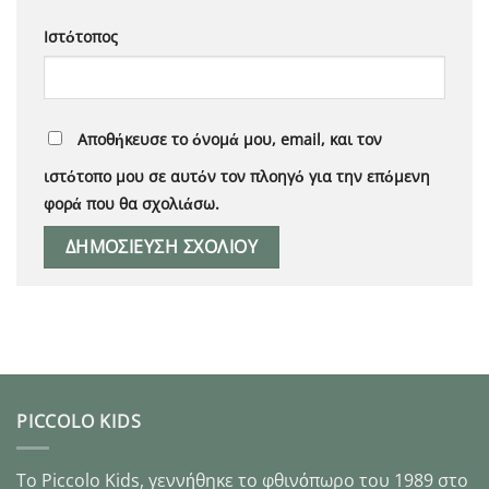
Ιστότοπος
Αποθήκευσε το όνομά μου, email, και τον
ιστότοπο μου σε αυτόν τον πλοηγό για την επόμενη
φορά που θα σχολιάσω.
PICCOLO KIDS
Το Piccolo Kids, γεννήθηκε το φθινόπωρο του 1989 στo