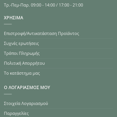
Τρ.-Πεμ-Παρ. 09:00 - 14:00 / 17:00 - 21:00
XΡΉΣΙΜΑ
Επιστροφή/Αντικατάσταση Προϊόντος
Συχνές ερωτήσεις
Τρόποι Πληρωμής
Πολιτική Απορρήτου
Το κατάστημα μας
Ο ΛΟΓΑΡΙΑΣΜΌΣ ΜΟΥ
Στοιχεία Λογαριασμού
Παραγγελίες