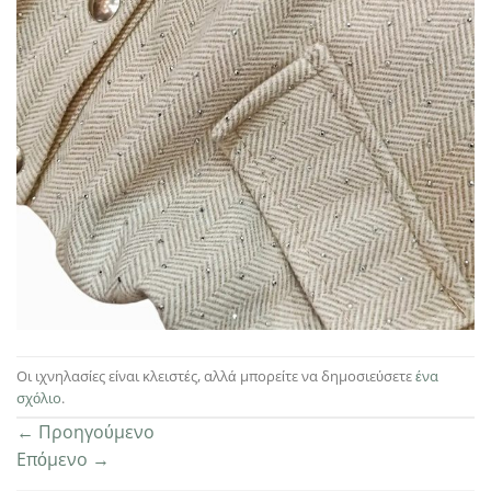
Οι ιχνηλασίες είναι κλειστές, αλλά μπορείτε να δημοσιεύσετε
ένα
σχόλιο
.
←
Προηγούμενο
Επόμενο
→