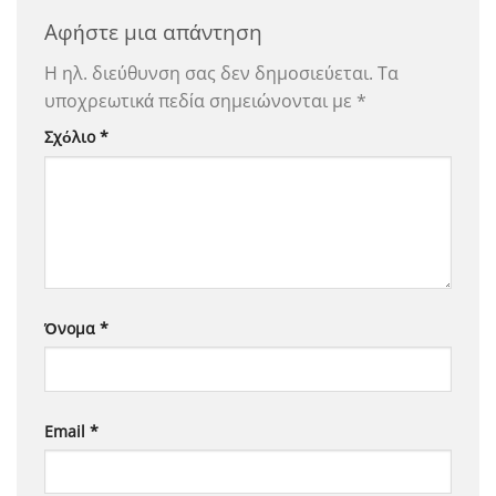
Αφήστε μια απάντηση
Η ηλ. διεύθυνση σας δεν δημοσιεύεται.
Τα
υποχρεωτικά πεδία σημειώνονται με
*
Σχόλιο
*
Όνομα
*
Email
*