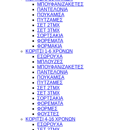
ΜΠΟΥΦΑΝ/ΖΑΚΕΤΕΣ
ΠΑΝΤΕΛΟΝΙΑ
ΠΟΥΚΑΜΙΣΑ
ΠΥΤΖΑΜΕΣ
ΣΕΤ 2ΤΜΧ
ΣΕΤ 3ΤΜΧ
ΣΟΡΤΣΑΚΙΑ
ΦΟΡΕΜΑΤΑ
ΦΟΡΜΑΚΙΑ
ΚΟΡΙΤΣΙ 1-6 ΧΡΟΝΩΝ
ΕΣΩΡΟΥΧΑ
ΜΠΛΟΥΖΕΣ
ΜΠΟΥΦΑΝ/ΖΑΚΕΤΕΣ
ΠΑΝΤΕΛΟΝΙΑ
ΠΟΥΚΑΜΙΣΑ
ΠΥΤΖΑΜΕΣ
ΣΕΤ 2ΤΜΧ
ΣΕΤ 3ΤΜΧ
ΣΟΡΤΣΑΚΙΑ
ΦΟΡΕΜΑΤΑ
ΦΟΡΜΕΣ
ΦΟΥΣΤΕΣ
ΚΟΡΙΤΣΙ 4-16 ΧΡΟΝΩΝ
ΕΣΩΡΟΥΧΑ
ΣΕΤ 2ΤΜΧ