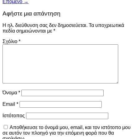
Επόμενο
→
Αφήστε μια απάντηση
Η ηλ. διεύθυνση σας δεν δημοσιεύεται.
Τα υποχρεωτικά
πεδία σημειώνονται με
*
Σχόλιο
*
Όνομα
*
Email
*
Ιστότοπος
Αποθήκευσε το όνομά μου, email, και τον ιστότοπο μου
σε αυτόν τον πλοηγό για την επόμενη φορά που θα
σχολιάσω.