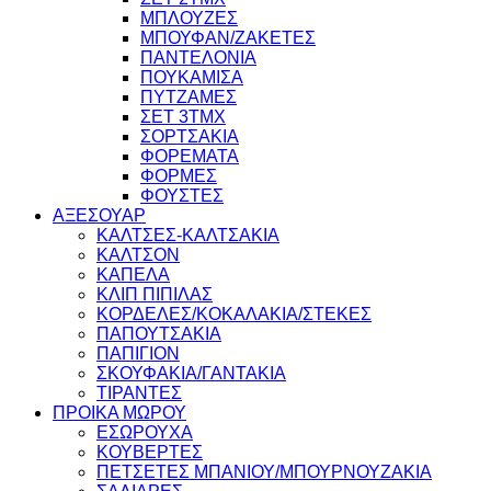
ΜΠΛΟΥΖΕΣ
ΜΠΟΥΦΑΝ/ΖΑΚΕΤΕΣ
ΠΑΝΤΕΛΟΝΙΑ
ΠΟΥΚΑΜΙΣΑ
ΠΥΤΖΑΜΕΣ
ΣΕΤ 3ΤΜΧ
ΣΟΡΤΣΑΚΙΑ
ΦΟΡΕΜΑΤΑ
ΦΟΡΜΕΣ
ΦΟΥΣΤΕΣ
ΑΞΕΣΟΥΑΡ
ΚΑΛΤΣΕΣ-ΚΑΛΤΣΑΚΙΑ
ΚΑΛΤΣΟΝ
ΚΑΠΕΛΑ
ΚΛΙΠ ΠΙΠΙΛΑΣ
ΚΟΡΔΕΛΕΣ/ΚΟΚΑΛΑΚΙΑ/ΣΤΕΚΕΣ
ΠΑΠΟΥΤΣΑΚΙΑ
ΠΑΠΙΓΙΟΝ
ΣΚΟΥΦΑΚΙΑ/ΓΑΝΤΑΚΙΑ
ΤΙΡΑΝΤΕΣ
ΠΡΟΙΚΑ ΜΩΡΟΥ
ΕΣΩΡΟΥΧΑ
ΚΟΥΒΕΡΤΕΣ
ΠΕΤΣΕΤΕΣ ΜΠΑΝΙΟΥ/ΜΠΟΥΡΝΟΥΖΑΚΙΑ