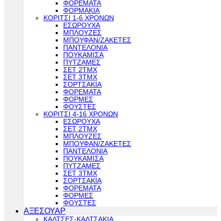
ΦΟΡΕΜΑΤΑ
ΦΟΡΜΑΚΙΑ
ΚΟΡΙΤΣΙ 1-6 ΧΡΟΝΩΝ
ΕΣΩΡΟΥΧΑ
ΜΠΛΟΥΖΕΣ
ΜΠΟΥΦΑΝ/ΖΑΚΕΤΕΣ
ΠΑΝΤΕΛΟΝΙΑ
ΠΟΥΚΑΜΙΣΑ
ΠΥΤΖΑΜΕΣ
ΣΕΤ 2ΤΜΧ
ΣΕΤ 3ΤΜΧ
ΣΟΡΤΣΑΚΙΑ
ΦΟΡΕΜΑΤΑ
ΦΟΡΜΕΣ
ΦΟΥΣΤΕΣ
ΚΟΡΙΤΣΙ 4-16 ΧΡΟΝΩΝ
ΕΣΩΡΟΥΧΑ
ΣΕΤ 2ΤΜΧ
ΜΠΛΟΥΖΕΣ
ΜΠΟΥΦΑΝ/ΖΑΚΕΤΕΣ
ΠΑΝΤΕΛΟΝΙΑ
ΠΟΥΚΑΜΙΣΑ
ΠΥΤΖΑΜΕΣ
ΣΕΤ 3ΤΜΧ
ΣΟΡΤΣΑΚΙΑ
ΦΟΡΕΜΑΤΑ
ΦΟΡΜΕΣ
ΦΟΥΣΤΕΣ
ΑΞΕΣΟΥΑΡ
ΚΑΛΤΣΕΣ-ΚΑΛΤΣΑΚΙΑ