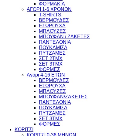
ΦΟΡΜΑΚΙΑ
ΑΓΟΡΙ 1-6 ΧΡΟΝΩΝ
T-SHIRTS
ΒΕΡΜΟΥΔΕΣ
ΕΣΩΡΟΥΧΑ
ΜΠΛΟΥΖΕΣ
ΜΠΟΥΦΑΝ / ΖΑΚΕΤΕΣ
ΠΑΝΤΕΛΟΝΙΑ
ΠΟΥΚΑΜΙΣΑ
ΠΥΤΖΑΜΕΣ
ΣΕΤ 2ΤΜΧ
ΣΕΤ 3ΤΜΧ
ΦΟΡΜΕΣ
Αγόρι 4-16 ΕΤΩΝ
ΒΕΡΜΟΥΔΕΣ
ΕΣΩΡΟΥΧΑ
ΜΠΛΟΥΖΕΣ
ΜΠΟΥΦΑΝ/ΖΑΚΕΤΕΣ
ΠΑΝΤΕΛΟΝΙΑ
ΠΟΥΚΑΜΙΣΑ
ΠΥΤΖΑΜΕΣ
ΣΕΤ 3ΤΜΧ
ΦΟΡΜΕΣ
ΚΟΡΙΤΣΙ
ΚΟΡΙΤΣΙ 0-36 ΜΗΝΩΝ