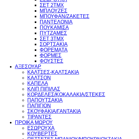
ΣΕΤ 2ΤΜΧ
ΜΠΛΟΥΖΕΣ
ΜΠΟΥΦΑΝ/ΖΑΚΕΤΕΣ
ΠΑΝΤΕΛΟΝΙΑ
ΠΟΥΚΑΜΙΣΑ
ΠΥΤΖΑΜΕΣ
ΣΕΤ 3ΤΜΧ
ΣΟΡΤΣΑΚΙΑ
ΦΟΡΕΜΑΤΑ
ΦΟΡΜΕΣ
ΦΟΥΣΤΕΣ
ΑΞΕΣΟΥΑΡ
ΚΑΛΤΣΕΣ-ΚΑΛΤΣΑΚΙΑ
ΚΑΛΤΣΟΝ
ΚΑΠΕΛΑ
ΚΛΙΠ ΠΙΠΙΛΑΣ
ΚΟΡΔΕΛΕΣ/ΚΟΚΑΛΑΚΙΑ/ΣΤΕΚΕΣ
ΠΑΠΟΥΤΣΑΚΙΑ
ΠΑΠΙΓΙΟΝ
ΣΚΟΥΦΑΚΙΑ/ΓΑΝΤΑΚΙΑ
ΤΙΡΑΝΤΕΣ
ΠΡΟΙΚΑ ΜΩΡΟΥ
ΕΣΩΡΟΥΧΑ
ΚΟΥΒΕΡΤΕΣ