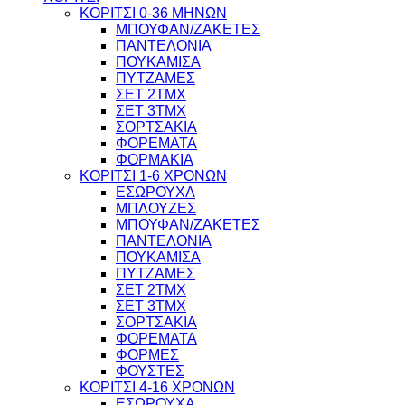
ΚΟΡΙΤΣΙ 0-36 ΜΗΝΩΝ
ΜΠΟΥΦΑΝ/ΖΑΚΕΤΕΣ
ΠΑΝΤΕΛΟΝΙΑ
ΠΟΥΚΑΜΙΣΑ
ΠΥΤΖΑΜΕΣ
ΣΕΤ 2ΤΜΧ
ΣΕΤ 3ΤΜΧ
ΣΟΡΤΣΑΚΙΑ
ΦΟΡΕΜΑΤΑ
ΦΟΡΜΑΚΙΑ
ΚΟΡΙΤΣΙ 1-6 ΧΡΟΝΩΝ
ΕΣΩΡΟΥΧΑ
ΜΠΛΟΥΖΕΣ
ΜΠΟΥΦΑΝ/ΖΑΚΕΤΕΣ
ΠΑΝΤΕΛΟΝΙΑ
ΠΟΥΚΑΜΙΣΑ
ΠΥΤΖΑΜΕΣ
ΣΕΤ 2ΤΜΧ
ΣΕΤ 3ΤΜΧ
ΣΟΡΤΣΑΚΙΑ
ΦΟΡΕΜΑΤΑ
ΦΟΡΜΕΣ
ΦΟΥΣΤΕΣ
ΚΟΡΙΤΣΙ 4-16 ΧΡΟΝΩΝ
ΕΣΩΡΟΥΧΑ