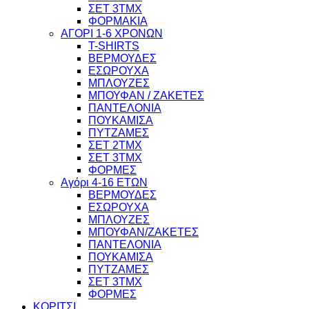
ΣΕΤ 3ΤΜΧ
ΦΟΡΜΑΚΙΑ
ΑΓΟΡΙ 1-6 ΧΡΟΝΩΝ
T-SHIRTS
ΒΕΡΜΟΥΔΕΣ
ΕΣΩΡΟΥΧΑ
ΜΠΛΟΥΖΕΣ
ΜΠΟΥΦΑΝ / ΖΑΚΕΤΕΣ
ΠΑΝΤΕΛΟΝΙΑ
ΠΟΥΚΑΜΙΣΑ
ΠΥΤΖΑΜΕΣ
ΣΕΤ 2ΤΜΧ
ΣΕΤ 3ΤΜΧ
ΦΟΡΜΕΣ
Αγόρι 4-16 ΕΤΩΝ
ΒΕΡΜΟΥΔΕΣ
ΕΣΩΡΟΥΧΑ
ΜΠΛΟΥΖΕΣ
ΜΠΟΥΦΑΝ/ΖΑΚΕΤΕΣ
ΠΑΝΤΕΛΟΝΙΑ
ΠΟΥΚΑΜΙΣΑ
ΠΥΤΖΑΜΕΣ
ΣΕΤ 3ΤΜΧ
ΦΟΡΜΕΣ
ΚΟΡΙΤΣΙ