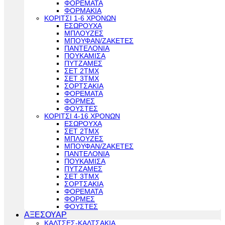
ΦΟΡΕΜΑΤΑ
ΦΟΡΜΑΚΙΑ
ΚΟΡΙΤΣΙ 1-6 ΧΡΟΝΩΝ
ΕΣΩΡΟΥΧΑ
ΜΠΛΟΥΖΕΣ
ΜΠΟΥΦΑΝ/ΖΑΚΕΤΕΣ
ΠΑΝΤΕΛΟΝΙΑ
ΠΟΥΚΑΜΙΣΑ
ΠΥΤΖΑΜΕΣ
ΣΕΤ 2ΤΜΧ
ΣΕΤ 3ΤΜΧ
ΣΟΡΤΣΑΚΙΑ
ΦΟΡΕΜΑΤΑ
ΦΟΡΜΕΣ
ΦΟΥΣΤΕΣ
ΚΟΡΙΤΣΙ 4-16 ΧΡΟΝΩΝ
ΕΣΩΡΟΥΧΑ
ΣΕΤ 2ΤΜΧ
ΜΠΛΟΥΖΕΣ
ΜΠΟΥΦΑΝ/ΖΑΚΕΤΕΣ
ΠΑΝΤΕΛΟΝΙΑ
ΠΟΥΚΑΜΙΣΑ
ΠΥΤΖΑΜΕΣ
ΣΕΤ 3ΤΜΧ
ΣΟΡΤΣΑΚΙΑ
ΦΟΡΕΜΑΤΑ
ΦΟΡΜΕΣ
ΦΟΥΣΤΕΣ
ΑΞΕΣΟΥΑΡ
ΚΑΛΤΣΕΣ-ΚΑΛΤΣΑΚΙΑ