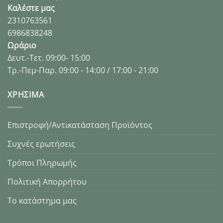
Καλέστε μας
2310763561
6986838248
Ωράριο
Δευτ.-Τετ. 09:00- 15:00
Τρ.-Πεμ-Παρ. 09:00 - 14:00 / 17:00 - 21:00
XΡΉΣΙΜΑ
Επιστροφή/Αντικατάσταση Προϊόντος
Συχνές ερωτήσεις
Τρόποι Πληρωμής
Πολιτική Απορρήτου
Το κατάστημα μας