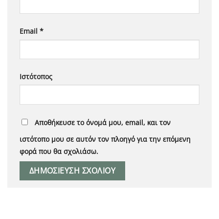
Email
*
Ιστότοπος
Αποθήκευσε το όνομά μου, email, και τον
ιστότοπο μου σε αυτόν τον πλοηγό για την επόμενη
φορά που θα σχολιάσω.