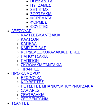
ΠΟΥΚΑΜΙΣΑ
ΠΥΤΖΑΜΕΣ
ΣΕΤ 3ΤΜΧ
ΣΟΡΤΣΑΚΙΑ
ΦΟΡΕΜΑΤΑ
ΦΟΡΜΕΣ
ΦΟΥΣΤΕΣ
ΑΞΕΣΟΥΑΡ
ΚΑΛΤΣΕΣ-ΚΑΛΤΣΑΚΙΑ
ΚΑΛΤΣΟΝ
ΚΑΠΕΛΑ
ΚΛΙΠ ΠΙΠΙΛΑΣ
ΚΟΡΔΕΛΕΣ/ΚΟΚΑΛΑΚΙΑ/ΣΤΕΚΕΣ
ΠΑΠΟΥΤΣΑΚΙΑ
ΠΑΠΙΓΙΟΝ
ΣΚΟΥΦΑΚΙΑ/ΓΑΝΤΑΚΙΑ
ΤΙΡΑΝΤΕΣ
ΠΡΟΙΚΑ ΜΩΡΟΥ
ΕΣΩΡΟΥΧΑ
ΚΟΥΒΕΡΤΕΣ
ΠΕΤΣΕΤΕΣ ΜΠΑΝΙΟΥ/ΜΠΟΥΡΝΟΥΖΑΚΙΑ
ΣΑΛΙΑΡΕΣ
ΣΕΛΤΕΔΑΚΙΑ
ΣΕΤ ΣΕΝΤΟΝΙΑ
ΤΣΑΝΤΕΣ