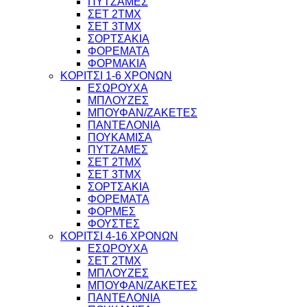
ΠΥΤΖΑΜΕΣ
ΣΕΤ 2ΤΜΧ
ΣΕΤ 3ΤΜΧ
ΣΟΡΤΣΑΚΙΑ
ΦΟΡΕΜΑΤΑ
ΦΟΡΜΑΚΙΑ
ΚΟΡΙΤΣΙ 1-6 ΧΡΟΝΩΝ
ΕΣΩΡΟΥΧΑ
ΜΠΛΟΥΖΕΣ
ΜΠΟΥΦΑΝ/ΖΑΚΕΤΕΣ
ΠΑΝΤΕΛΟΝΙΑ
ΠΟΥΚΑΜΙΣΑ
ΠΥΤΖΑΜΕΣ
ΣΕΤ 2ΤΜΧ
ΣΕΤ 3ΤΜΧ
ΣΟΡΤΣΑΚΙΑ
ΦΟΡΕΜΑΤΑ
ΦΟΡΜΕΣ
ΦΟΥΣΤΕΣ
ΚΟΡΙΤΣΙ 4-16 ΧΡΟΝΩΝ
ΕΣΩΡΟΥΧΑ
ΣΕΤ 2ΤΜΧ
ΜΠΛΟΥΖΕΣ
ΜΠΟΥΦΑΝ/ΖΑΚΕΤΕΣ
ΠΑΝΤΕΛΟΝΙΑ