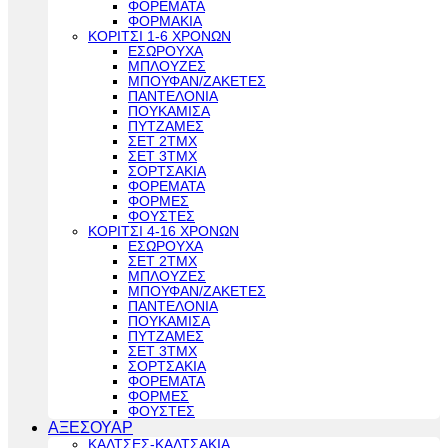
ΦΟΡΕΜΑΤΑ
ΦΟΡΜΑΚΙΑ
ΚΟΡΙΤΣΙ 1-6 ΧΡΟΝΩΝ
ΕΣΩΡΟΥΧΑ
ΜΠΛΟΥΖΕΣ
ΜΠΟΥΦΑΝ/ΖΑΚΕΤΕΣ
ΠΑΝΤΕΛΟΝΙΑ
ΠΟΥΚΑΜΙΣΑ
ΠΥΤΖΑΜΕΣ
ΣΕΤ 2ΤΜΧ
ΣΕΤ 3ΤΜΧ
ΣΟΡΤΣΑΚΙΑ
ΦΟΡΕΜΑΤΑ
ΦΟΡΜΕΣ
ΦΟΥΣΤΕΣ
ΚΟΡΙΤΣΙ 4-16 ΧΡΟΝΩΝ
ΕΣΩΡΟΥΧΑ
ΣΕΤ 2ΤΜΧ
ΜΠΛΟΥΖΕΣ
ΜΠΟΥΦΑΝ/ΖΑΚΕΤΕΣ
ΠΑΝΤΕΛΟΝΙΑ
ΠΟΥΚΑΜΙΣΑ
ΠΥΤΖΑΜΕΣ
ΣΕΤ 3ΤΜΧ
ΣΟΡΤΣΑΚΙΑ
ΦΟΡΕΜΑΤΑ
ΦΟΡΜΕΣ
ΦΟΥΣΤΕΣ
ΑΞΕΣΟΥΑΡ
ΚΑΛΤΣΕΣ-ΚΑΛΤΣΑΚΙΑ