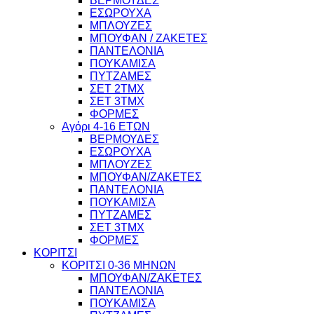
ΒΕΡΜΟΥΔΕΣ
ΕΣΩΡΟΥΧΑ
ΜΠΛΟΥΖΕΣ
ΜΠΟΥΦΑΝ / ΖΑΚΕΤΕΣ
ΠΑΝΤΕΛΟΝΙΑ
ΠΟΥΚΑΜΙΣΑ
ΠΥΤΖΑΜΕΣ
ΣΕΤ 2ΤΜΧ
ΣΕΤ 3ΤΜΧ
ΦΟΡΜΕΣ
Αγόρι 4-16 ΕΤΩΝ
ΒΕΡΜΟΥΔΕΣ
ΕΣΩΡΟΥΧΑ
ΜΠΛΟΥΖΕΣ
ΜΠΟΥΦΑΝ/ΖΑΚΕΤΕΣ
ΠΑΝΤΕΛΟΝΙΑ
ΠΟΥΚΑΜΙΣΑ
ΠΥΤΖΑΜΕΣ
ΣΕΤ 3ΤΜΧ
ΦΟΡΜΕΣ
ΚΟΡΙΤΣΙ
ΚΟΡΙΤΣΙ 0-36 ΜΗΝΩΝ
ΜΠΟΥΦΑΝ/ΖΑΚΕΤΕΣ
ΠΑΝΤΕΛΟΝΙΑ
ΠΟΥΚΑΜΙΣΑ