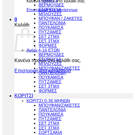
T-SHIRTS
Κανένα προϊόν στο καλάθι σας.
ΒΕΡΜΟΥΔΕΣ
ΕΣΩΡΟΥΧΑ
Επιστροφή στο κατάστημα
ΜΠΛΟΥΖΕΣ
ΜΠΟΥΦΑΝ / ΖΑΚΕΤΕΣ
0
ΠΑΝΤΕΛΟΝΙΑ
Καλάθι
ΠΟΥΚΑΜΙΣΑ
ΠΥΤΖΑΜΕΣ
ΣΕΤ 2ΤΜΧ
ΣΕΤ 3ΤΜΧ
ΦΟΡΜΕΣ
Αγόρι 4-16 ΕΤΩΝ
ΒΕΡΜΟΥΔΕΣ
ΕΣΩΡΟΥΧΑ
Κανένα προϊόν στο καλάθι σας.
ΜΠΛΟΥΖΕΣ
ΜΠΟΥΦΑΝ/ΖΑΚΕΤΕΣ
Επιστροφή στο κατάστημα
ΠΑΝΤΕΛΟΝΙΑ
ΠΟΥΚΑΜΙΣΑ
ΠΥΤΖΑΜΕΣ
ΣΕΤ 3ΤΜΧ
ΦΟΡΜΕΣ
ΚΟΡΙΤΣΙ
ΚΟΡΙΤΣΙ 0-36 ΜΗΝΩΝ
ΜΠΟΥΦΑΝ/ΖΑΚΕΤΕΣ
ΠΑΝΤΕΛΟΝΙΑ
ΠΟΥΚΑΜΙΣΑ
ΠΥΤΖΑΜΕΣ
ΣΕΤ 2ΤΜΧ
ΣΕΤ 3ΤΜΧ
ΣΟΡΤΣΑΚΙΑ