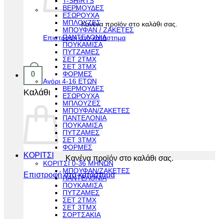
T-SHIRTS
ΒΕΡΜΟΥΔΕΣ
ΕΣΩΡΟΥΧΑ
ΜΠΛΟΥΖΕΣ
Κανένα προϊόν στο καλάθι σας.
ΜΠΟΥΦΑΝ / ΖΑΚΕΤΕΣ
ΠΑΝΤΕΛΟΝΙΑ
Επιστροφή στο κατάστημα
ΠΟΥΚΑΜΙΣΑ
ΠΥΤΖΑΜΕΣ
ΣΕΤ 2ΤΜΧ
ΣΕΤ 3ΤΜΧ
0
ΦΟΡΜΕΣ
Αγόρι 4-16 ΕΤΩΝ
ΒΕΡΜΟΥΔΕΣ
Καλάθι
ΕΣΩΡΟΥΧΑ
ΜΠΛΟΥΖΕΣ
ΜΠΟΥΦΑΝ/ΖΑΚΕΤΕΣ
ΠΑΝΤΕΛΟΝΙΑ
ΠΟΥΚΑΜΙΣΑ
ΠΥΤΖΑΜΕΣ
ΣΕΤ 3ΤΜΧ
ΦΟΡΜΕΣ
ΚΟΡΙΤΣΙ
Κανένα προϊόν στο καλάθι σας.
ΚΟΡΙΤΣΙ 0-36 ΜΗΝΩΝ
ΜΠΟΥΦΑΝ/ΖΑΚΕΤΕΣ
Επιστροφή στο κατάστημα
ΠΑΝΤΕΛΟΝΙΑ
ΠΟΥΚΑΜΙΣΑ
ΠΥΤΖΑΜΕΣ
ΣΕΤ 2ΤΜΧ
ΣΕΤ 3ΤΜΧ
ΣΟΡΤΣΑΚΙΑ