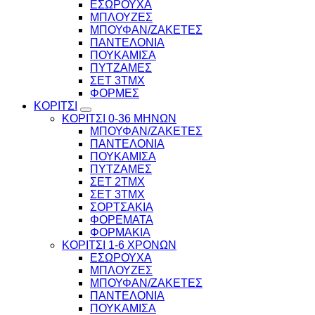
ΕΣΩΡΟΥΧΑ
ΜΠΛΟΥΖΕΣ
ΜΠΟΥΦΑΝ/ΖΑΚΕΤΕΣ
ΠΑΝΤΕΛΟΝΙΑ
ΠΟΥΚΑΜΙΣΑ
ΠΥΤΖΑΜΕΣ
ΣΕΤ 3ΤΜΧ
ΦΟΡΜΕΣ
ΚΟΡΙΤΣΙ
ΚΟΡΙΤΣΙ 0-36 ΜΗΝΩΝ
ΜΠΟΥΦΑΝ/ΖΑΚΕΤΕΣ
ΠΑΝΤΕΛΟΝΙΑ
ΠΟΥΚΑΜΙΣΑ
ΠΥΤΖΑΜΕΣ
ΣΕΤ 2ΤΜΧ
ΣΕΤ 3ΤΜΧ
ΣΟΡΤΣΑΚΙΑ
ΦΟΡΕΜΑΤΑ
ΦΟΡΜΑΚΙΑ
ΚΟΡΙΤΣΙ 1-6 ΧΡΟΝΩΝ
ΕΣΩΡΟΥΧΑ
ΜΠΛΟΥΖΕΣ
ΜΠΟΥΦΑΝ/ΖΑΚΕΤΕΣ
ΠΑΝΤΕΛΟΝΙΑ
ΠΟΥΚΑΜΙΣΑ