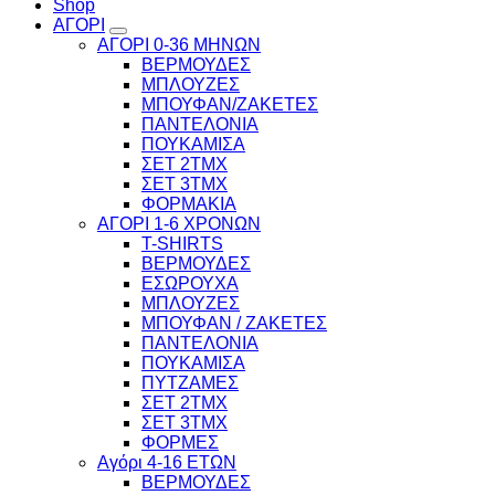
Shop
ΑΓΟΡΙ
ΑΓΟΡΙ 0-36 ΜΗΝΩΝ
ΒΕΡΜΟΥΔΕΣ
ΜΠΛΟΥΖΕΣ
ΜΠΟΥΦΑΝ/ΖΑΚΕΤΕΣ
ΠΑΝΤΕΛΟΝΙΑ
ΠΟΥΚΑΜΙΣΑ
ΣΕΤ 2ΤΜΧ
ΣΕΤ 3ΤΜΧ
ΦΟΡΜΑΚΙΑ
ΑΓΟΡΙ 1-6 ΧΡΟΝΩΝ
T-SHIRTS
ΒΕΡΜΟΥΔΕΣ
ΕΣΩΡΟΥΧΑ
ΜΠΛΟΥΖΕΣ
ΜΠΟΥΦΑΝ / ΖΑΚΕΤΕΣ
ΠΑΝΤΕΛΟΝΙΑ
ΠΟΥΚΑΜΙΣΑ
ΠΥΤΖΑΜΕΣ
ΣΕΤ 2ΤΜΧ
ΣΕΤ 3ΤΜΧ
ΦΟΡΜΕΣ
Αγόρι 4-16 ΕΤΩΝ
ΒΕΡΜΟΥΔΕΣ