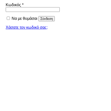
Απαιτείται
Κωδικός
*
Να με θυμάσαι
Σύνδεση
Χάσατε τον κωδικό σας;