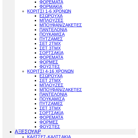
ΦΟΡΕΜΑΤΑ
ΦΟΡΜΑΚΙΑ
ΚΟΡΙΤΣΙ 1-6 ΧΡΟΝΩΝ
ΕΣΩΡΟΥΧΑ
ΜΠΛΟΥΖΕΣ
ΜΠΟΥΦΑΝ/ΖΑΚΕΤΕΣ
ΠΑΝΤΕΛΟΝΙΑ
ΠΟΥΚΑΜΙΣΑ
ΠΥΤΖΑΜΕΣ
ΣΕΤ 2ΤΜΧ
ΣΕΤ 3ΤΜΧ
ΣΟΡΤΣΑΚΙΑ
ΦΟΡΕΜΑΤΑ
ΦΟΡΜΕΣ
ΦΟΥΣΤΕΣ
ΚΟΡΙΤΣΙ 4-16 ΧΡΟΝΩΝ
ΕΣΩΡΟΥΧΑ
ΣΕΤ 2ΤΜΧ
ΜΠΛΟΥΖΕΣ
ΜΠΟΥΦΑΝ/ΖΑΚΕΤΕΣ
ΠΑΝΤΕΛΟΝΙΑ
ΠΟΥΚΑΜΙΣΑ
ΠΥΤΖΑΜΕΣ
ΣΕΤ 3ΤΜΧ
ΣΟΡΤΣΑΚΙΑ
ΦΟΡΕΜΑΤΑ
ΦΟΡΜΕΣ
ΦΟΥΣΤΕΣ
ΑΞΕΣΟΥΑΡ
ΚΑΛΤΣΕΣ-ΚΑΛΤΣΑΚΙΑ