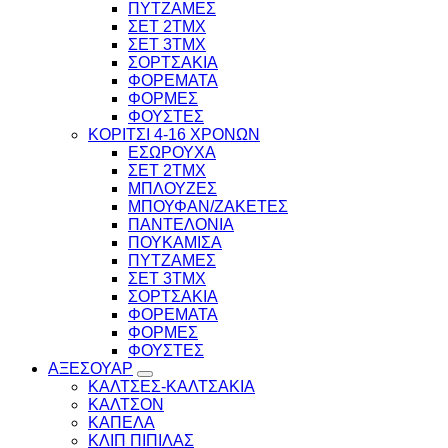
ΠΥΤΖΑΜΕΣ
ΣΕΤ 2ΤΜΧ
ΣΕΤ 3ΤΜΧ
ΣΟΡΤΣΑΚΙΑ
ΦΟΡΕΜΑΤΑ
ΦΟΡΜΕΣ
ΦΟΥΣΤΕΣ
ΚΟΡΙΤΣΙ 4-16 ΧΡΟΝΩΝ
ΕΣΩΡΟΥΧΑ
ΣΕΤ 2ΤΜΧ
ΜΠΛΟΥΖΕΣ
ΜΠΟΥΦΑΝ/ΖΑΚΕΤΕΣ
ΠΑΝΤΕΛΟΝΙΑ
ΠΟΥΚΑΜΙΣΑ
ΠΥΤΖΑΜΕΣ
ΣΕΤ 3ΤΜΧ
ΣΟΡΤΣΑΚΙΑ
ΦΟΡΕΜΑΤΑ
ΦΟΡΜΕΣ
ΦΟΥΣΤΕΣ
ΑΞΕΣΟΥΑΡ
ΚΑΛΤΣΕΣ-ΚΑΛΤΣΑΚΙΑ
ΚΑΛΤΣΟΝ
ΚΑΠΕΛΑ
ΚΛΙΠ ΠΙΠΙΛΑΣ