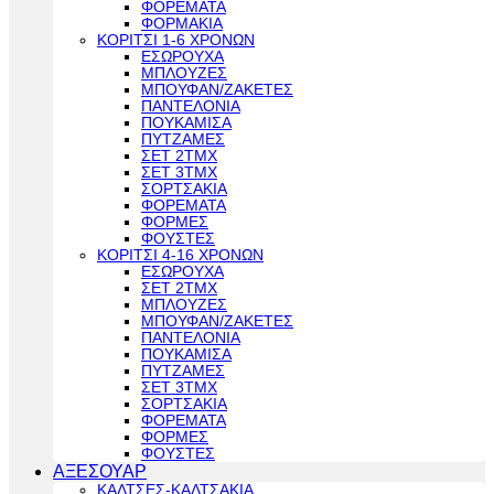
ΦΟΡΕΜΑΤΑ
ΦΟΡΜΑΚΙΑ
ΚΟΡΙΤΣΙ 1-6 ΧΡΟΝΩΝ
ΕΣΩΡΟΥΧΑ
ΜΠΛΟΥΖΕΣ
ΜΠΟΥΦΑΝ/ΖΑΚΕΤΕΣ
ΠΑΝΤΕΛΟΝΙΑ
ΠΟΥΚΑΜΙΣΑ
ΠΥΤΖΑΜΕΣ
ΣΕΤ 2ΤΜΧ
ΣΕΤ 3ΤΜΧ
ΣΟΡΤΣΑΚΙΑ
ΦΟΡΕΜΑΤΑ
ΦΟΡΜΕΣ
ΦΟΥΣΤΕΣ
ΚΟΡΙΤΣΙ 4-16 ΧΡΟΝΩΝ
ΕΣΩΡΟΥΧΑ
ΣΕΤ 2ΤΜΧ
ΜΠΛΟΥΖΕΣ
ΜΠΟΥΦΑΝ/ΖΑΚΕΤΕΣ
ΠΑΝΤΕΛΟΝΙΑ
ΠΟΥΚΑΜΙΣΑ
ΠΥΤΖΑΜΕΣ
ΣΕΤ 3ΤΜΧ
ΣΟΡΤΣΑΚΙΑ
ΦΟΡΕΜΑΤΑ
ΦΟΡΜΕΣ
ΦΟΥΣΤΕΣ
ΑΞΕΣΟΥΑΡ
ΚΑΛΤΣΕΣ-ΚΑΛΤΣΑΚΙΑ