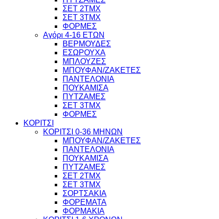
ΣΕΤ 2ΤΜΧ
ΣΕΤ 3ΤΜΧ
ΦΟΡΜΕΣ
Αγόρι 4-16 ΕΤΩΝ
ΒΕΡΜΟΥΔΕΣ
ΕΣΩΡΟΥΧΑ
ΜΠΛΟΥΖΕΣ
ΜΠΟΥΦΑΝ/ΖΑΚΕΤΕΣ
ΠΑΝΤΕΛΟΝΙΑ
ΠΟΥΚΑΜΙΣΑ
ΠΥΤΖΑΜΕΣ
ΣΕΤ 3ΤΜΧ
ΦΟΡΜΕΣ
ΚΟΡΙΤΣΙ
ΚΟΡΙΤΣΙ 0-36 ΜΗΝΩΝ
ΜΠΟΥΦΑΝ/ΖΑΚΕΤΕΣ
ΠΑΝΤΕΛΟΝΙΑ
ΠΟΥΚΑΜΙΣΑ
ΠΥΤΖΑΜΕΣ
ΣΕΤ 2ΤΜΧ
ΣΕΤ 3ΤΜΧ
ΣΟΡΤΣΑΚΙΑ
ΦΟΡΕΜΑΤΑ
ΦΟΡΜΑΚΙΑ