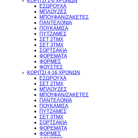
ΚΟΡΙΤΣΙ 1-6 ΧΡΟΝΩΝ
ΕΣΩΡΟΥΧΑ
ΜΠΛΟΥΖΕΣ
ΜΠΟΥΦΑΝ/ΖΑΚΕΤΕΣ
ΠΑΝΤΕΛΟΝΙΑ
ΠΟΥΚΑΜΙΣΑ
ΠΥΤΖΑΜΕΣ
ΣΕΤ 2ΤΜΧ
ΣΕΤ 3ΤΜΧ
ΣΟΡΤΣΑΚΙΑ
ΦΟΡΕΜΑΤΑ
ΦΟΡΜΕΣ
ΦΟΥΣΤΕΣ
ΚΟΡΙΤΣΙ 4-16 ΧΡΟΝΩΝ
ΕΣΩΡΟΥΧΑ
ΣΕΤ 2ΤΜΧ
ΜΠΛΟΥΖΕΣ
ΜΠΟΥΦΑΝ/ΖΑΚΕΤΕΣ
ΠΑΝΤΕΛΟΝΙΑ
ΠΟΥΚΑΜΙΣΑ
ΠΥΤΖΑΜΕΣ
ΣΕΤ 3ΤΜΧ
ΣΟΡΤΣΑΚΙΑ
ΦΟΡΕΜΑΤΑ
ΦΟΡΜΕΣ