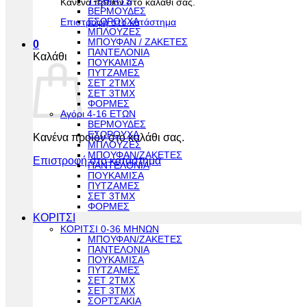
T-SHIRTS
Κανένα προϊόν στο καλάθι σας.
ΒΕΡΜΟΥΔΕΣ
ΕΣΩΡΟΥΧΑ
Επιστροφή στο κατάστημα
ΜΠΛΟΥΖΕΣ
ΜΠΟΥΦΑΝ / ΖΑΚΕΤΕΣ
0
ΠΑΝΤΕΛΟΝΙΑ
Καλάθι
ΠΟΥΚΑΜΙΣΑ
ΠΥΤΖΑΜΕΣ
ΣΕΤ 2ΤΜΧ
ΣΕΤ 3ΤΜΧ
ΦΟΡΜΕΣ
Αγόρι 4-16 ΕΤΩΝ
ΒΕΡΜΟΥΔΕΣ
ΕΣΩΡΟΥΧΑ
Κανένα προϊόν στο καλάθι σας.
ΜΠΛΟΥΖΕΣ
ΜΠΟΥΦΑΝ/ΖΑΚΕΤΕΣ
Επιστροφή στο κατάστημα
ΠΑΝΤΕΛΟΝΙΑ
ΠΟΥΚΑΜΙΣΑ
ΠΥΤΖΑΜΕΣ
ΣΕΤ 3ΤΜΧ
ΦΟΡΜΕΣ
ΚΟΡΙΤΣΙ
ΚΟΡΙΤΣΙ 0-36 ΜΗΝΩΝ
ΜΠΟΥΦΑΝ/ΖΑΚΕΤΕΣ
ΠΑΝΤΕΛΟΝΙΑ
ΠΟΥΚΑΜΙΣΑ
ΠΥΤΖΑΜΕΣ
ΣΕΤ 2ΤΜΧ
ΣΕΤ 3ΤΜΧ
ΣΟΡΤΣΑΚΙΑ