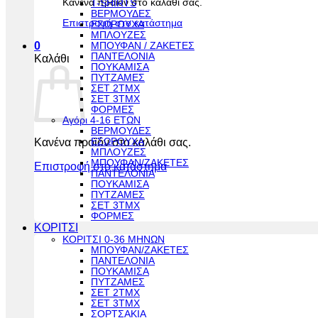
Κανένα προϊόν στο καλάθι σας.
T-SHIRTS
ΒΕΡΜΟΥΔΕΣ
Επιστροφή στο κατάστημα
ΕΣΩΡΟΥΧΑ
ΜΠΛΟΥΖΕΣ
0
ΜΠΟΥΦΑΝ / ΖΑΚΕΤΕΣ
ΠΑΝΤΕΛΟΝΙΑ
Καλάθι
ΠΟΥΚΑΜΙΣΑ
ΠΥΤΖΑΜΕΣ
ΣΕΤ 2ΤΜΧ
ΣΕΤ 3ΤΜΧ
ΦΟΡΜΕΣ
Αγόρι 4-16 ΕΤΩΝ
ΒΕΡΜΟΥΔΕΣ
Κανένα προϊόν στο καλάθι σας.
ΕΣΩΡΟΥΧΑ
ΜΠΛΟΥΖΕΣ
ΜΠΟΥΦΑΝ/ΖΑΚΕΤΕΣ
Επιστροφή στο κατάστημα
ΠΑΝΤΕΛΟΝΙΑ
ΠΟΥΚΑΜΙΣΑ
ΠΥΤΖΑΜΕΣ
ΣΕΤ 3ΤΜΧ
ΦΟΡΜΕΣ
ΚΟΡΙΤΣΙ
ΚΟΡΙΤΣΙ 0-36 ΜΗΝΩΝ
ΜΠΟΥΦΑΝ/ΖΑΚΕΤΕΣ
ΠΑΝΤΕΛΟΝΙΑ
ΠΟΥΚΑΜΙΣΑ
ΠΥΤΖΑΜΕΣ
ΣΕΤ 2ΤΜΧ
ΣΕΤ 3ΤΜΧ
ΣΟΡΤΣΑΚΙΑ