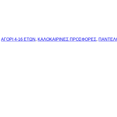
,
ΑΓΟΡΙ 4-16 ΕΤΩΝ
,
ΚΑΛΟΚΑΙΡΙΝΕΣ ΠΡΟΣΦΟΡΕΣ
,
ΠΑΝΤΕΛ