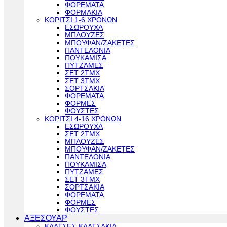
ΦΟΡΕΜΑΤΑ
ΦΟΡΜΑΚΙΑ
ΚΟΡΙΤΣΙ 1-6 ΧΡΟΝΩΝ
ΕΣΩΡΟΥΧΑ
ΜΠΛΟΥΖΕΣ
ΜΠΟΥΦΑΝ/ΖΑΚΕΤΕΣ
ΠΑΝΤΕΛΟΝΙΑ
ΠΟΥΚΑΜΙΣΑ
ΠΥΤΖΑΜΕΣ
ΣΕΤ 2ΤΜΧ
ΣΕΤ 3ΤΜΧ
ΣΟΡΤΣΑΚΙΑ
ΦΟΡΕΜΑΤΑ
ΦΟΡΜΕΣ
ΦΟΥΣΤΕΣ
ΚΟΡΙΤΣΙ 4-16 ΧΡΟΝΩΝ
ΕΣΩΡΟΥΧΑ
ΣΕΤ 2ΤΜΧ
ΜΠΛΟΥΖΕΣ
ΜΠΟΥΦΑΝ/ΖΑΚΕΤΕΣ
ΠΑΝΤΕΛΟΝΙΑ
ΠΟΥΚΑΜΙΣΑ
ΠΥΤΖΑΜΕΣ
ΣΕΤ 3ΤΜΧ
ΣΟΡΤΣΑΚΙΑ
ΦΟΡΕΜΑΤΑ
ΦΟΡΜΕΣ
ΦΟΥΣΤΕΣ
ΑΞΕΣΟΥΑΡ
ΚΑΛΤΣΕΣ-ΚΑΛΤΣΑΚΙΑ