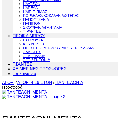
ΚΑΛΤΣΟΝ
ΚΑΠΕΛΑ
ΚΛΙΠ ΠΙΠΙΛΑΣ
ΚΟΡΔΕΛΕΣ/ΚΟΚΑΛΑΚΙΑ/ΣΤΕΚΕΣ
ΠΑΠΟΥΤΣΑΚΙΑ
ΠΑΠΙΓΙΟΝ
ΣΚΟΥΦΑΚΙΑ/ΓΑΝΤΑΚΙΑ
ΤΙΡΑΝΤΕΣ
ΠΡΟΙΚΑ ΜΩΡΟΥ
ΕΣΩΡΟΥΧΑ
ΚΟΥΒΕΡΤΕΣ
ΠΕΤΣΕΤΕΣ ΜΠΑΝΙΟΥ/ΜΠΟΥΡΝΟΥΖΑΚΙΑ
ΣΑΛΙΑΡΕΣ
ΣΕΛΤΕΔΑΚΙΑ
ΣΕΤ ΣΕΝΤΟΝΙΑ
ΤΣΑΝΤΕΣ
ΧΕΙΜΕΡΙΝΕΣ ΠΡΟΣΦΟΡΕΣ
Επικοινωνία
ΑΓΟΡΙ
/
ΑΓΟΡΙ 4-16 ΕΤΩΝ
/
ΠΑΝΤΕΛΟΝΙΑ
Προσφορά!