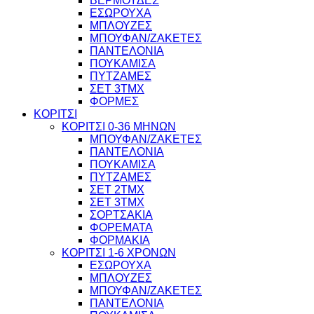
ΒΕΡΜΟΥΔΕΣ
ΕΣΩΡΟΥΧΑ
ΜΠΛΟΥΖΕΣ
ΜΠΟΥΦΑΝ/ΖΑΚΕΤΕΣ
ΠΑΝΤΕΛΟΝΙΑ
ΠΟΥΚΑΜΙΣΑ
ΠΥΤΖΑΜΕΣ
ΣΕΤ 3ΤΜΧ
ΦΟΡΜΕΣ
ΚΟΡΙΤΣΙ
ΚΟΡΙΤΣΙ 0-36 ΜΗΝΩΝ
ΜΠΟΥΦΑΝ/ΖΑΚΕΤΕΣ
ΠΑΝΤΕΛΟΝΙΑ
ΠΟΥΚΑΜΙΣΑ
ΠΥΤΖΑΜΕΣ
ΣΕΤ 2ΤΜΧ
ΣΕΤ 3ΤΜΧ
ΣΟΡΤΣΑΚΙΑ
ΦΟΡΕΜΑΤΑ
ΦΟΡΜΑΚΙΑ
ΚΟΡΙΤΣΙ 1-6 ΧΡΟΝΩΝ
ΕΣΩΡΟΥΧΑ
ΜΠΛΟΥΖΕΣ
ΜΠΟΥΦΑΝ/ΖΑΚΕΤΕΣ
ΠΑΝΤΕΛΟΝΙΑ