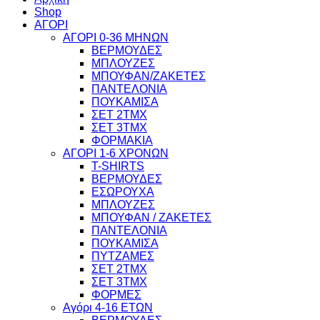
Shop
ΑΓΟΡΙ
ΑΓΟΡΙ 0-36 ΜΗΝΩΝ
ΒΕΡΜΟΥΔΕΣ
ΜΠΛΟΥΖΕΣ
ΜΠΟΥΦΑΝ/ΖΑΚΕΤΕΣ
ΠΑΝΤΕΛΟΝΙΑ
ΠΟΥΚΑΜΙΣΑ
ΣΕΤ 2ΤΜΧ
ΣΕΤ 3ΤΜΧ
ΦΟΡΜΑΚΙΑ
ΑΓΟΡΙ 1-6 ΧΡΟΝΩΝ
T-SHIRTS
ΒΕΡΜΟΥΔΕΣ
ΕΣΩΡΟΥΧΑ
ΜΠΛΟΥΖΕΣ
ΜΠΟΥΦΑΝ / ΖΑΚΕΤΕΣ
ΠΑΝΤΕΛΟΝΙΑ
ΠΟΥΚΑΜΙΣΑ
ΠΥΤΖΑΜΕΣ
ΣΕΤ 2ΤΜΧ
ΣΕΤ 3ΤΜΧ
ΦΟΡΜΕΣ
Αγόρι 4-16 ΕΤΩΝ