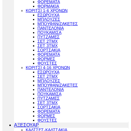
ΦΟΡΕΜΑΤΑ
ΦΟΡΜΑΚΙΑ
ΚΟΡΙΤΣΙ 1-6 ΧΡΟΝΩΝ
ΕΣΩΡΟΥΧΑ
ΜΠΛΟΥΖΕΣ
ΜΠΟΥΦΑΝ/ΖΑΚΕΤΕΣ
ΠΑΝΤΕΛΟΝΙΑ
ΠΟΥΚΑΜΙΣΑ
ΠΥΤΖΑΜΕΣ
ΣΕΤ 2ΤΜΧ
ΣΕΤ 3ΤΜΧ
ΣΟΡΤΣΑΚΙΑ
ΦΟΡΕΜΑΤΑ
ΦΟΡΜΕΣ
ΦΟΥΣΤΕΣ
ΚΟΡΙΤΣΙ 4-16 ΧΡΟΝΩΝ
ΕΣΩΡΟΥΧΑ
ΣΕΤ 2ΤΜΧ
ΜΠΛΟΥΖΕΣ
ΜΠΟΥΦΑΝ/ΖΑΚΕΤΕΣ
ΠΑΝΤΕΛΟΝΙΑ
ΠΟΥΚΑΜΙΣΑ
ΠΥΤΖΑΜΕΣ
ΣΕΤ 3ΤΜΧ
ΣΟΡΤΣΑΚΙΑ
ΦΟΡΕΜΑΤΑ
ΦΟΡΜΕΣ
ΦΟΥΣΤΕΣ
ΑΞΕΣΟΥΑΡ
ΚΑΛΤΣΕΣ-ΚΑΛΤΣΑΚΙΑ