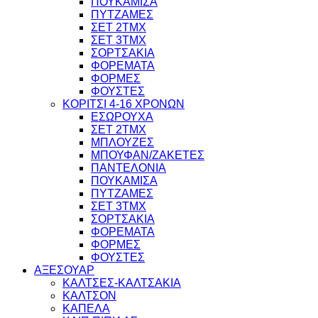
ΠΟΥΚΑΜΙΣΑ
ΠΥΤΖΑΜΕΣ
ΣΕΤ 2ΤΜΧ
ΣΕΤ 3ΤΜΧ
ΣΟΡΤΣΑΚΙΑ
ΦΟΡΕΜΑΤΑ
ΦΟΡΜΕΣ
ΦΟΥΣΤΕΣ
ΚΟΡΙΤΣΙ 4-16 ΧΡΟΝΩΝ
ΕΣΩΡΟΥΧΑ
ΣΕΤ 2ΤΜΧ
ΜΠΛΟΥΖΕΣ
ΜΠΟΥΦΑΝ/ΖΑΚΕΤΕΣ
ΠΑΝΤΕΛΟΝΙΑ
ΠΟΥΚΑΜΙΣΑ
ΠΥΤΖΑΜΕΣ
ΣΕΤ 3ΤΜΧ
ΣΟΡΤΣΑΚΙΑ
ΦΟΡΕΜΑΤΑ
ΦΟΡΜΕΣ
ΦΟΥΣΤΕΣ
ΑΞΕΣΟΥΑΡ
ΚΑΛΤΣΕΣ-ΚΑΛΤΣΑΚΙΑ
ΚΑΛΤΣΟΝ
ΚΑΠΕΛΑ