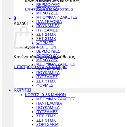
T-SHIRTS
Κανένα προϊόν στο καλάθι σας.
ΒΕΡΜΟΥΔΕΣ
ΕΣΩΡΟΥΧΑ
Επιστροφή στο κατάστημα
ΜΠΛΟΥΖΕΣ
ΜΠΟΥΦΑΝ / ΖΑΚΕΤΕΣ
0
ΠΑΝΤΕΛΟΝΙΑ
Καλάθι
ΠΟΥΚΑΜΙΣΑ
ΠΥΤΖΑΜΕΣ
ΣΕΤ 2ΤΜΧ
ΣΕΤ 3ΤΜΧ
ΦΟΡΜΕΣ
Αγόρι 4-16 ΕΤΩΝ
ΒΕΡΜΟΥΔΕΣ
ΕΣΩΡΟΥΧΑ
Κανένα προϊόν στο καλάθι σας.
ΜΠΛΟΥΖΕΣ
ΜΠΟΥΦΑΝ/ΖΑΚΕΤΕΣ
Επιστροφή στο κατάστημα
ΠΑΝΤΕΛΟΝΙΑ
ΠΟΥΚΑΜΙΣΑ
ΠΥΤΖΑΜΕΣ
ΣΕΤ 3ΤΜΧ
ΦΟΡΜΕΣ
ΚΟΡΙΤΣΙ
ΚΟΡΙΤΣΙ 0-36 ΜΗΝΩΝ
ΜΠΟΥΦΑΝ/ΖΑΚΕΤΕΣ
ΠΑΝΤΕΛΟΝΙΑ
ΠΟΥΚΑΜΙΣΑ
ΠΥΤΖΑΜΕΣ
ΣΕΤ 2ΤΜΧ
ΣΕΤ 3ΤΜΧ
ΣΟΡΤΣΑΚΙΑ