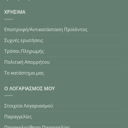
XΡΉΣΙΜΑ
Επιστροφή/Αντικατάσταση Προϊόντος
Συχνές ερωτήσεις
Τρόποι Πληρωμής
Πολιτική Απορρήτου
Το κατάστημα μας
Ο ΛΟΓΑΡΙΑΣΜΌΣ ΜΟΥ
Στοιχεία Λογαριασμού
Παραγγελίες
Παρακολούθηση Παραγγελίας