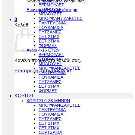
T-SHIRTS
Κανένα προϊόν στο καλάθι σας.
ΒΕΡΜΟΥΔΕΣ
ΕΣΩΡΟΥΧΑ
Επιστροφή στο κατάστημα
ΜΠΛΟΥΖΕΣ
ΜΠΟΥΦΑΝ / ΖΑΚΕΤΕΣ
0
ΠΑΝΤΕΛΟΝΙΑ
Καλάθι
ΠΟΥΚΑΜΙΣΑ
ΠΥΤΖΑΜΕΣ
ΣΕΤ 2ΤΜΧ
ΣΕΤ 3ΤΜΧ
ΦΟΡΜΕΣ
Αγόρι 4-16 ΕΤΩΝ
ΒΕΡΜΟΥΔΕΣ
ΕΣΩΡΟΥΧΑ
Κανένα προϊόν στο καλάθι σας.
ΜΠΛΟΥΖΕΣ
ΜΠΟΥΦΑΝ/ΖΑΚΕΤΕΣ
Επιστροφή στο κατάστημα
ΠΑΝΤΕΛΟΝΙΑ
ΠΟΥΚΑΜΙΣΑ
ΠΥΤΖΑΜΕΣ
ΣΕΤ 3ΤΜΧ
ΦΟΡΜΕΣ
ΚΟΡΙΤΣΙ
ΚΟΡΙΤΣΙ 0-36 ΜΗΝΩΝ
ΜΠΟΥΦΑΝ/ΖΑΚΕΤΕΣ
ΠΑΝΤΕΛΟΝΙΑ
ΠΟΥΚΑΜΙΣΑ
ΠΥΤΖΑΜΕΣ
ΣΕΤ 2ΤΜΧ
ΣΕΤ 3ΤΜΧ
ΣΟΡΤΣΑΚΙΑ