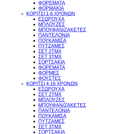
ΦΟΡΕΜΑΤΑ
ΦΟΡΜΑΚΙΑ
ΚΟΡΙΤΣΙ 1-6 ΧΡΟΝΩΝ
ΕΣΩΡΟΥΧΑ
ΜΠΛΟΥΖΕΣ
ΜΠΟΥΦΑΝ/ΖΑΚΕΤΕΣ
ΠΑΝΤΕΛΟΝΙΑ
ΠΟΥΚΑΜΙΣΑ
ΠΥΤΖΑΜΕΣ
ΣΕΤ 2ΤΜΧ
ΣΕΤ 3ΤΜΧ
ΣΟΡΤΣΑΚΙΑ
ΦΟΡΕΜΑΤΑ
ΦΟΡΜΕΣ
ΦΟΥΣΤΕΣ
ΚΟΡΙΤΣΙ 4-16 ΧΡΟΝΩΝ
ΕΣΩΡΟΥΧΑ
ΣΕΤ 2ΤΜΧ
ΜΠΛΟΥΖΕΣ
ΜΠΟΥΦΑΝ/ΖΑΚΕΤΕΣ
ΠΑΝΤΕΛΟΝΙΑ
ΠΟΥΚΑΜΙΣΑ
ΠΥΤΖΑΜΕΣ
ΣΕΤ 3ΤΜΧ
ΣΟΡΤΣΑΚΙΑ