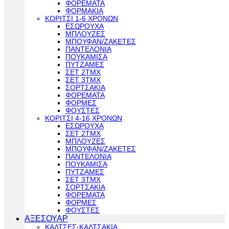
ΦΟΡΕΜΑΤΑ
ΦΟΡΜΑΚΙΑ
ΚΟΡΙΤΣΙ 1-6 ΧΡΟΝΩΝ
ΕΣΩΡΟΥΧΑ
ΜΠΛΟΥΖΕΣ
ΜΠΟΥΦΑΝ/ΖΑΚΕΤΕΣ
ΠΑΝΤΕΛΟΝΙΑ
ΠΟΥΚΑΜΙΣΑ
ΠΥΤΖΑΜΕΣ
ΣΕΤ 2ΤΜΧ
ΣΕΤ 3ΤΜΧ
ΣΟΡΤΣΑΚΙΑ
ΦΟΡΕΜΑΤΑ
ΦΟΡΜΕΣ
ΦΟΥΣΤΕΣ
ΚΟΡΙΤΣΙ 4-16 ΧΡΟΝΩΝ
ΕΣΩΡΟΥΧΑ
ΣΕΤ 2ΤΜΧ
ΜΠΛΟΥΖΕΣ
ΜΠΟΥΦΑΝ/ΖΑΚΕΤΕΣ
ΠΑΝΤΕΛΟΝΙΑ
ΠΟΥΚΑΜΙΣΑ
ΠΥΤΖΑΜΕΣ
ΣΕΤ 3ΤΜΧ
ΣΟΡΤΣΑΚΙΑ
ΦΟΡΕΜΑΤΑ
ΦΟΡΜΕΣ
ΦΟΥΣΤΕΣ
ΑΞΕΣΟΥΑΡ
ΚΑΛΤΣΕΣ-ΚΑΛΤΣΑΚΙΑ