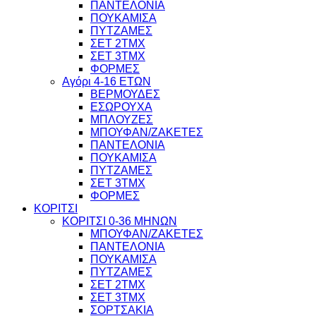
ΠΑΝΤΕΛΟΝΙΑ
ΠΟΥΚΑΜΙΣΑ
ΠΥΤΖΑΜΕΣ
ΣΕΤ 2ΤΜΧ
ΣΕΤ 3ΤΜΧ
ΦΟΡΜΕΣ
Αγόρι 4-16 ΕΤΩΝ
ΒΕΡΜΟΥΔΕΣ
ΕΣΩΡΟΥΧΑ
ΜΠΛΟΥΖΕΣ
ΜΠΟΥΦΑΝ/ΖΑΚΕΤΕΣ
ΠΑΝΤΕΛΟΝΙΑ
ΠΟΥΚΑΜΙΣΑ
ΠΥΤΖΑΜΕΣ
ΣΕΤ 3ΤΜΧ
ΦΟΡΜΕΣ
ΚΟΡΙΤΣΙ
ΚΟΡΙΤΣΙ 0-36 ΜΗΝΩΝ
ΜΠΟΥΦΑΝ/ΖΑΚΕΤΕΣ
ΠΑΝΤΕΛΟΝΙΑ
ΠΟΥΚΑΜΙΣΑ
ΠΥΤΖΑΜΕΣ
ΣΕΤ 2ΤΜΧ
ΣΕΤ 3ΤΜΧ
ΣΟΡΤΣΑΚΙΑ