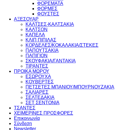
ΦΟΡΕΜΑΤΑ
ΦΟΡΜΕΣ
ΦΟΥΣΤΕΣ
ΑΞΕΣΟΥΑΡ
ΚΑΛΤΣΕΣ-ΚΑΛΤΣΑΚΙΑ
ΚΑΛΤΣΟΝ
ΚΑΠΕΛΑ
ΚΛΙΠ ΠΙΠΙΛΑΣ
ΚΟΡΔΕΛΕΣ/ΚΟΚΑΛΑΚΙΑ/ΣΤΕΚΕΣ
ΠΑΠΟΥΤΣΑΚΙΑ
ΠΑΠΙΓΙΟΝ
ΣΚΟΥΦΑΚΙΑ/ΓΑΝΤΑΚΙΑ
ΤΙΡΑΝΤΕΣ
ΠΡΟΙΚΑ ΜΩΡΟΥ
ΕΣΩΡΟΥΧΑ
ΚΟΥΒΕΡΤΕΣ
ΠΕΤΣΕΤΕΣ ΜΠΑΝΙΟΥ/ΜΠΟΥΡΝΟΥΖΑΚΙΑ
ΣΑΛΙΑΡΕΣ
ΣΕΛΤΕΔΑΚΙΑ
ΣΕΤ ΣΕΝΤΟΝΙΑ
ΤΣΑΝΤΕΣ
ΧΕΙΜΕΡΙΝΕΣ ΠΡΟΣΦΟΡΕΣ
Επικοινωνία
Σύνδεση
Newsletter