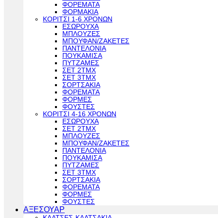
ΦΟΡΕΜΑΤΑ
ΦΟΡΜΑΚΙΑ
ΚΟΡΙΤΣΙ 1-6 ΧΡΟΝΩΝ
ΕΣΩΡΟΥΧΑ
ΜΠΛΟΥΖΕΣ
ΜΠΟΥΦΑΝ/ΖΑΚΕΤΕΣ
ΠΑΝΤΕΛΟΝΙΑ
ΠΟΥΚΑΜΙΣΑ
ΠΥΤΖΑΜΕΣ
ΣΕΤ 2ΤΜΧ
ΣΕΤ 3ΤΜΧ
ΣΟΡΤΣΑΚΙΑ
ΦΟΡΕΜΑΤΑ
ΦΟΡΜΕΣ
ΦΟΥΣΤΕΣ
ΚΟΡΙΤΣΙ 4-16 ΧΡΟΝΩΝ
ΕΣΩΡΟΥΧΑ
ΣΕΤ 2ΤΜΧ
ΜΠΛΟΥΖΕΣ
ΜΠΟΥΦΑΝ/ΖΑΚΕΤΕΣ
ΠΑΝΤΕΛΟΝΙΑ
ΠΟΥΚΑΜΙΣΑ
ΠΥΤΖΑΜΕΣ
ΣΕΤ 3ΤΜΧ
ΣΟΡΤΣΑΚΙΑ
ΦΟΡΕΜΑΤΑ
ΦΟΡΜΕΣ
ΦΟΥΣΤΕΣ
ΑΞΕΣΟΥΑΡ
ΚΑΛΤΣΕΣ-ΚΑΛΤΣΑΚΙΑ