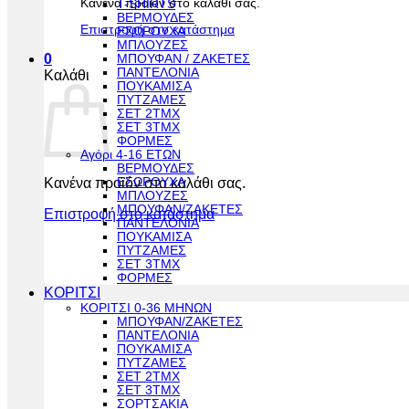
Κανένα προϊόν στο καλάθι σας.
T-SHIRTS
ΒΕΡΜΟΥΔΕΣ
Επιστροφή στο κατάστημα
ΕΣΩΡΟΥΧΑ
ΜΠΛΟΥΖΕΣ
0
ΜΠΟΥΦΑΝ / ΖΑΚΕΤΕΣ
ΠΑΝΤΕΛΟΝΙΑ
Καλάθι
ΠΟΥΚΑΜΙΣΑ
ΠΥΤΖΑΜΕΣ
ΣΕΤ 2ΤΜΧ
ΣΕΤ 3ΤΜΧ
ΦΟΡΜΕΣ
Αγόρι 4-16 ΕΤΩΝ
ΒΕΡΜΟΥΔΕΣ
Κανένα προϊόν στο καλάθι σας.
ΕΣΩΡΟΥΧΑ
ΜΠΛΟΥΖΕΣ
ΜΠΟΥΦΑΝ/ΖΑΚΕΤΕΣ
Επιστροφή στο κατάστημα
ΠΑΝΤΕΛΟΝΙΑ
ΠΟΥΚΑΜΙΣΑ
ΠΥΤΖΑΜΕΣ
ΣΕΤ 3ΤΜΧ
ΦΟΡΜΕΣ
ΚΟΡΙΤΣΙ
ΚΟΡΙΤΣΙ 0-36 ΜΗΝΩΝ
ΜΠΟΥΦΑΝ/ΖΑΚΕΤΕΣ
ΠΑΝΤΕΛΟΝΙΑ
ΠΟΥΚΑΜΙΣΑ
ΠΥΤΖΑΜΕΣ
ΣΕΤ 2ΤΜΧ
ΣΕΤ 3ΤΜΧ
ΣΟΡΤΣΑΚΙΑ